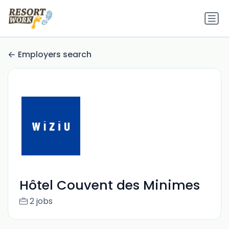
Employers search
Hôtel Couvent des Minimes
2 jobs