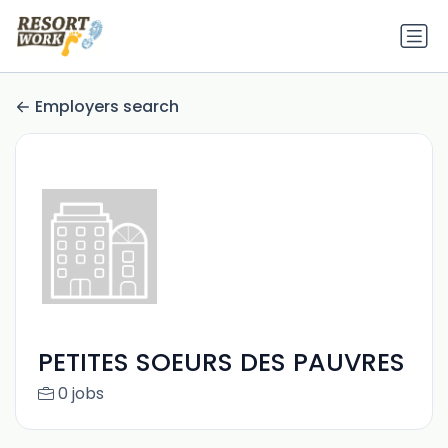
Employers search
PETITES SOEURS DES PAUVRES
0 jobs