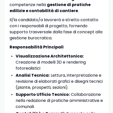
competenze nella
gestione di pratiche
edilizie e contabilità di cantiere
.
Il/la candidato/a lavorerà a stretto contatto
con i responsabili di progetto, fornendo
supporto trasversale dalla fase di concept alla
gestione burocratica.
Responsabilità Principali
Visualizzazione Architettonica:
Creazione di modelli 3D e rendering
fotorealistici
Analisi Tecnica:
Lettura, interpretazione e
revisione di elaborati grafici e disegni tecnici
(piante, prospetti, sezioni).
Supporto Ufficio Tecnico:
Collaborazione
nella redazione di pratiche amministrative e
comunali.