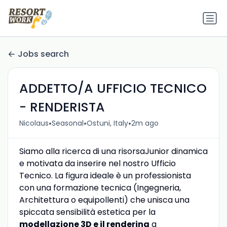
Jobs search
ADDETTO/A UFFICIO TECNICO
- RENDERISTA
•
•
•
Nicolaus
Seasonal
Ostuni, Italy
2m ago
Siamo alla ricerca di una risorsaJunior dinamica
e motivata da inserire nel nostro Ufficio
Tecnico. La figura ideale è un professionista
con una formazione tecnica (Ingegneria,
Architettura o equipollenti) che unisca una
spiccata sensibilità estetica per la
modellazione 3D e il rendering
a