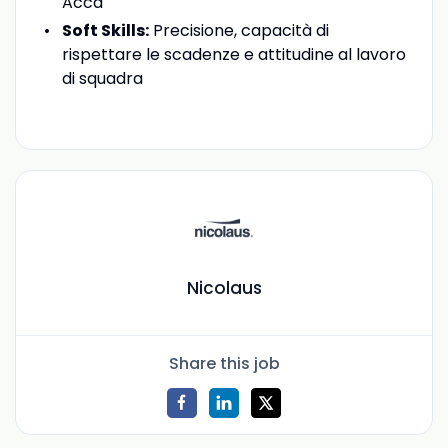
Acca
Soft Skills:
Precisione, capacità di
rispettare le scadenze e attitudine al lavoro
di squadra
Nicolaus
Share this job