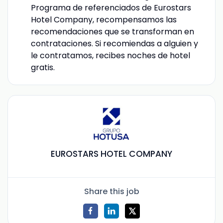
Programa de referenciados de Eurostars
Hotel Company, recompensamos las
recomendaciones que se transforman en
contrataciones. Si recomiendas a alguien y
le contratamos, recibes noches de hotel
gratis.
EUROSTARS HOTEL COMPANY
Share this job