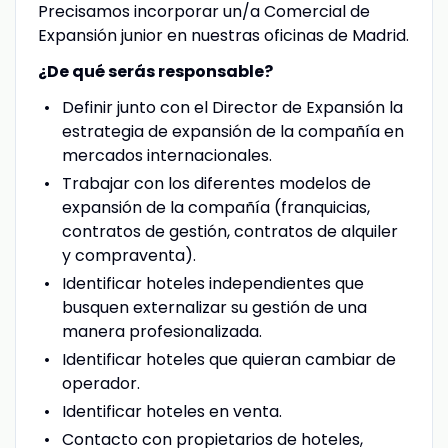
Precisamos incorporar un/a Comercial de
Expansión junior en nuestras oficinas de Madrid.
¿De qué serás responsable?
Definir junto con el Director de Expansión la
estrategia de expansión de la compañía en
mercados internacionales.
Trabajar con los diferentes modelos de
expansión de la compañía (franquicias,
contratos de gestión, contratos de alquiler
y compraventa).
Identificar hoteles independientes que
busquen externalizar su gestión de una
manera profesionalizada.
Identificar hoteles que quieran cambiar de
operador.
Identificar hoteles en venta.
Contacto con propietarios de hoteles,