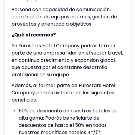
Persona con capacidad de comunicación,
coordinación de equipos internos, gestión de
proyectos y orientada a objetivos
¿Qué ofrecemos?
En Eurostars Hotel Company podrás formar
parte de una empresa líder en el sector travel,
en continuo crecimiento y expansión global,
que apuesta por el constante desarrollo
profesional de su equipo.
Además, al formar parte de Eurostars Hotel
Company podrás disfrutar de los siguientes
beneficios:
50% de descuento en nuestros hoteles de
alta gama: Podrás beneficiarte de
descuentos de hasta el 50% en todos
nuestros magníficos hoteles 4*/5*