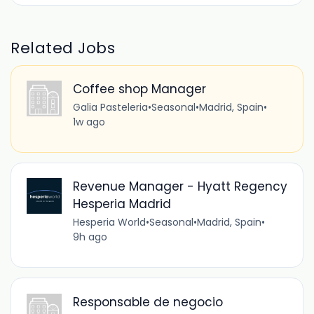
Related Jobs
Coffee shop Manager
Galia Pasteleria
•
Seasonal
•
Madrid, Spain
•
1w ago
Revenue Manager - Hyatt Regency
Hesperia Madrid
Hesperia World
•
Seasonal
•
Madrid, Spain
•
9h ago
Responsable de negocio