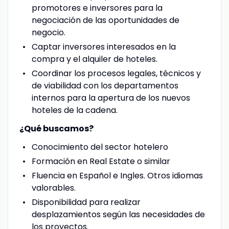
promotores e inversores para la
negociación de las oportunidades de
negocio.
Captar inversores interesados en la
compra y el alquiler de hoteles.
Coordinar los procesos legales, técnicos y
de viabilidad con los departamentos
internos para la apertura de los nuevos
hoteles de la cadena.
¿Qué buscamos?
Conocimiento del sector hotelero
Formación en Real Estate o similar
Fluencia en Español e Ingles. Otros idiomas
valorables.
Disponibilidad para realizar
desplazamientos según las necesidades de
los proyectos.