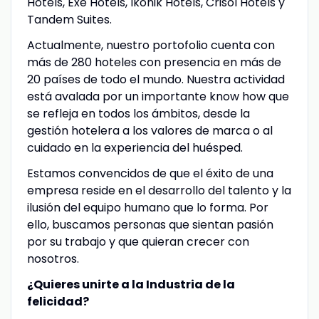
Hotels, Exe Hotels, Ikonik Hotels, Crisol Hotels y
Tandem Suites.
Actualmente, nuestro portofolio cuenta con
más de 280 hoteles con presencia en más de
20 países de todo el mundo. Nuestra actividad
está avalada por un importante know how que
se refleja en todos los ámbitos, desde la
gestión hotelera a los valores de marca o al
cuidado en la experiencia del huésped.
Estamos convencidos de que el éxito de una
empresa reside en el desarrollo del talento y la
ilusión del equipo humano que lo forma. Por
ello, buscamos personas que sientan pasión
por su trabajo y que quieran crecer con
nosotros.
¿Quieres unirte a la Industria de la
felicidad?