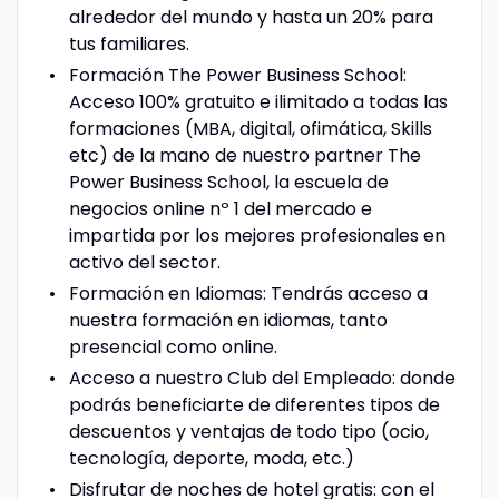
alrededor del mundo y hasta un 20% para
tus familiares.
Formación The Power Business School:
Acceso 100% gratuito e ilimitado a todas las
formaciones (MBA, digital, ofimática, Skills
etc) de la mano de nuestro partner The
Power Business School, la escuela de
negocios online nº 1 del mercado e
impartida por los mejores profesionales en
activo del sector.
Formación en Idiomas: Tendrás acceso a
nuestra formación en idiomas, tanto
presencial como online.
Acceso a nuestro Club del Empleado: donde
podrás beneficiarte de diferentes tipos de
descuentos y ventajas de todo tipo (ocio,
tecnología, deporte, moda, etc.)
Disfrutar de noches de hotel gratis: con el