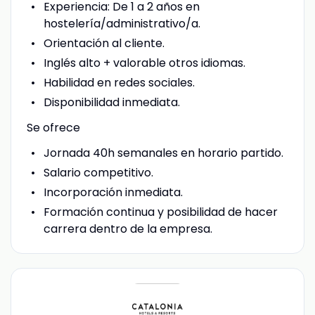
Experiencia: De 1 a 2 años en
hostelería/administrativo/a.
Orientación al cliente.
Inglés alto + valorable otros idiomas.
Habilidad en redes sociales.
Disponibilidad inmediata.
Se ofrece
Jornada 40h semanales en horario partido.
Salario competitivo.
Incorporación inmediata.
Formación continua y posibilidad de hacer
carrera dentro de la empresa.