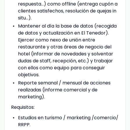
respuesta…) como offline (entrega cupón a
clientes satisfechos, resolución de quejas in
situ…).
Mantener al día la base de datos (recogida
de datos y actualización en El Tenedor).
Ejercer como nexo de unión entre
restaurante y otras áreas de negocio del
hotel (informar de novedades y solventar
dudas de staff, recepción, etc.) y trabajar
con ellos como equipo para conseguir
objetivos.
Reporte semanal / mensual de acciones
realizadas (informe comercial y de
marketing).
Requisitos:
Estudios en turismo / marketing /comercio/
RRPP.