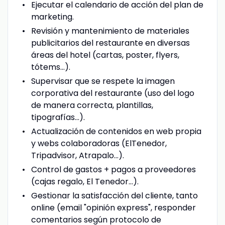
Ejecutar el calendario de acción del plan de
marketing.
Revisión y mantenimiento de materiales
publicitarios del restaurante en diversas
áreas del hotel (cartas, poster, flyers,
tótems…).
Supervisar que se respete la imagen
corporativa del restaurante (uso del logo
de manera correcta, plantillas,
tipografías…).
Actualización de contenidos en web propia
y webs colaboradoras (ElTenedor,
Tripadvisor, Atrapalo…).
Control de gastos + pagos a proveedores
(cajas regalo, El Tenedor…).
Gestionar la satisfacción del cliente, tanto
online (email "opinión express", responder
comentarios según protocolo de