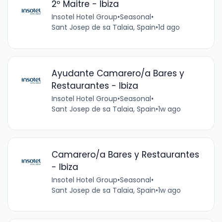
2º Maitre - Ibiza
Insotel Hotel Group
•
Seasonal
•
Sant Josep de sa Talaia, Spain
•
1d ago
Ayudante Camarero/a Bares y
Restaurantes - Ibiza
Insotel Hotel Group
•
Seasonal
•
Sant Josep de sa Talaia, Spain
•
1w ago
Camarero/a Bares y Restaurantes
- Ibiza
Insotel Hotel Group
•
Seasonal
•
Sant Josep de sa Talaia, Spain
•
1w ago