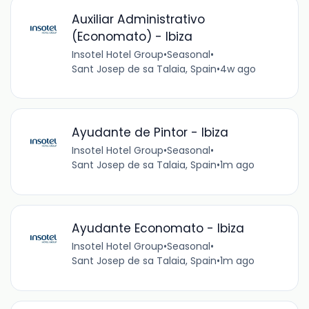
Auxiliar Administrativo
(Economato) - Ibiza
Insotel Hotel Group
•
Seasonal
•
Sant Josep de sa Talaia, Spain
•
4w ago
Ayudante de Pintor - Ibiza
Insotel Hotel Group
•
Seasonal
•
Sant Josep de sa Talaia, Spain
•
1m ago
Ayudante Economato - Ibiza
Insotel Hotel Group
•
Seasonal
•
Sant Josep de sa Talaia, Spain
•
1m ago