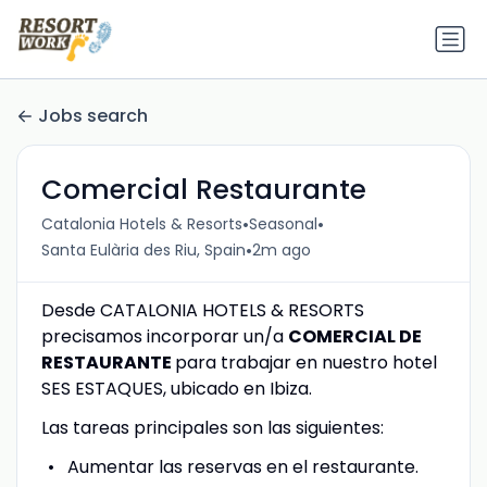
Jobs search
Comercial Restaurante
•
•
Catalonia Hotels & Resorts
Seasonal
•
Santa Eulària des Riu, Spain
2m ago
Desde CATALONIA HOTELS & RESORTS
precisamos incorporar un/a
COMERCIAL DE
RESTAURANTE
para trabajar en nuestro hotel
SES ESTAQUES, ubicado en Ibiza.
Las tareas principales son las siguientes:
Aumentar las reservas en el restaurante.