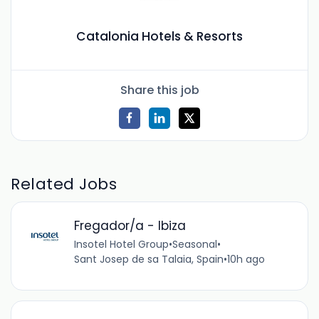
Catalonia Hotels & Resorts
Share this job
Related Jobs
Fregador/a - Ibiza
Insotel Hotel Group
•
Seasonal
•
Sant Josep de sa Talaia, Spain
•
10h ago