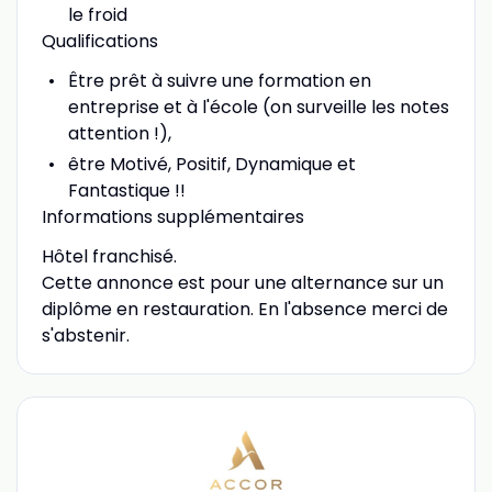
le froid
Qualifications
Être prêt à suivre une formation en
entreprise et à l'école (on surveille les notes
attention !),
être Motivé, Positif, Dynamique et
Fantastique !!
Informations supplémentaires
Hôtel franchisé.
Cette annonce est pour une alternance sur un
diplôme en restauration. En l'absence merci de
s'abstenir.