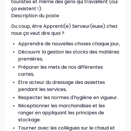
touristes et même des gens qui travaillent (oui
ça existent !).
Description du poste
Du coup, être Apprenti(e) Serveur(euse) chez
nous ça veut dire quoi ?
Apprendre de nouvelles choses chaque jour,
Découvrir la gestion les stocks des matières
premières,
Préparer les mets de nos différentes
cartes,
Être acteur du dressage des assiettes
pendant les services,
Respecter les normes d'hygiène en vigueur.
Réceptionner les marchandises et les
ranger en appliquant les principes de
stockage.
Tourner avec les collègues sur le chaud et