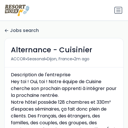
Jobs search
Alternance - Cuisinier
•
•
•
ACCOR
Seasonal
Dijon, France
2m ago
Description de l'entreprise
Hey toi ! Oui, toi ! Notre équipe de Cuisine
cherche son prochain apprenti à intégrer pour
la prochaine rentrée.
Notre hôtel possède 128 chambres et 330m²
d'espaces séminaires, ça fait donc plein de
clients. Des Français, des étrangers, des
familles, des couples, des groupes, des