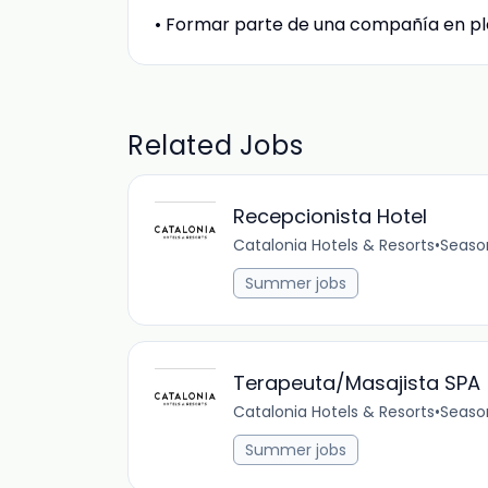
• Formar parte de una compañía en p
Related Jobs
Recepcionista Hotel
Catalonia Hotels & Resorts
•
Seaso
Summer jobs
Terapeuta/Masajista SPA
Catalonia Hotels & Resorts
•
Seaso
Summer jobs