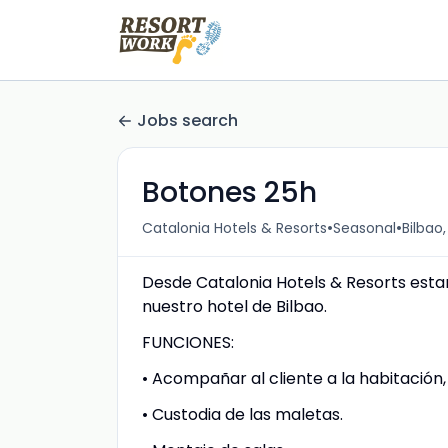
Jobs search
Botones 25h
•
•
Catalonia Hotels & Resorts
Seasonal
Bilbao
Desde Catalonia Hotels & Resorts est
nuestro hotel de Bilbao.
FUNCIONES:
• Acompañar al cliente a la habitación, 
• Custodia de las maletas.