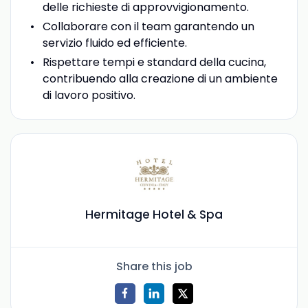
delle richieste di approvvigionamento.
Collaborare con il team garantendo un
servizio fluido ed efficiente.
Rispettare tempi e standard della cucina,
contribuendo alla creazione di un ambiente
di lavoro positivo.
Hermitage Hotel & Spa
Share this job