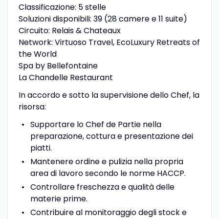
Classificazione: 5 stelle
Soluzioni disponibili: 39 (28 camere e 11 suite)
Circuito: Relais & Chateaux
Network: Virtuoso Travel, EcoLuxury Retreats of
the World
Spa by Bellefontaine
La Chandelle Restaurant
In accordo e sotto la supervisione dello Chef, la
risorsa:
Supportare lo Chef de Partie nella
preparazione, cottura e presentazione dei
piatti.
Mantenere ordine e pulizia nella propria
area di lavoro secondo le norme HACCP.
Controllare freschezza e qualità delle
materie prime.
Contribuire al monitoraggio degli stock e