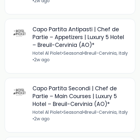
•
2w ago
Capo Partita Antipasti | Chef de
Partie – Appetizers | Luxury 5 Hotel
– Breuil-Cervinia (AO)*
Hotel Al Piolet
•
Seasonal
•
Breuil-Cervinia, Italy
•
2w ago
Capo Partita Secondi | Chef de
Partie – Main Courses | Luxury 5
Hotel – Breuil-Cervinia (AO)*
Hotel Al Piolet
•
Seasonal
•
Breuil-Cervinia, Italy
•
2w ago