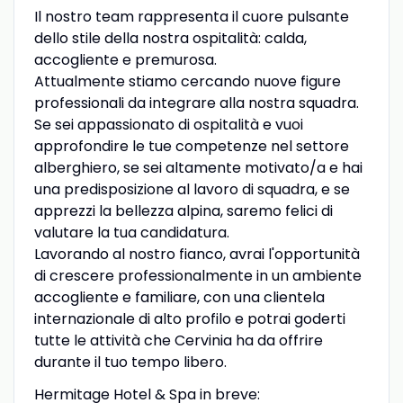
Il nostro team rappresenta il cuore pulsante
dello stile della nostra ospitalità: calda,
accogliente e premurosa.
Attualmente stiamo cercando nuove figure
professionali da integrare alla nostra squadra.
Se sei appassionato di ospitalità e vuoi
approfondire le tue competenze nel settore
alberghiero, se sei altamente motivato/a e hai
una predisposizione al lavoro di squadra, e se
apprezzi la bellezza alpina, saremo felici di
valutare la tua candidatura.
Lavorando al nostro fianco, avrai l'opportunità
di crescere professionalmente in un ambiente
accogliente e familiare, con una clientela
internazionale di alto profilo e potrai goderti
tutte le attività che Cervinia ha da offrire
durante il tuo tempo libero.
Hermitage Hotel & Spa in breve: