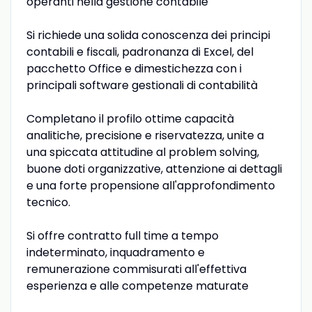
operanti nella gestione contabile
Si richiede una solida conoscenza dei principi
contabili e fiscali, padronanza di Excel, del
pacchetto Office e dimestichezza con i
principali software gestionali di contabilità
Completano il profilo ottime capacità
analitiche, precisione e riservatezza, unite a
una spiccata attitudine al problem solving,
buone doti organizzative, attenzione ai dettagli
e una forte propensione all'approfondimento
tecnico.
Si offre contratto full time a tempo
indeterminato, inquadramento e
remunerazione commisurati all'effettiva
esperienza e alle competenze maturate