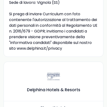
Sede di lavoro: Vignola (SS)
Si prega di inviare Curriculum con foto
contenente l'autorizzazione al trattamento dei
dati personali in conformità al Regolamento UE
n. 2016/679 - GDPR; invitiamo i candidati a
prendere visione preventivamente della
"informativa candidati" disponibile sul nostro
sito www.delphina.it/privacy
Delphina Hotels & Resorts