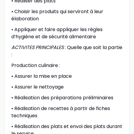
• Réaliser des plats
• Choisir les produits qui serviront à leur
élaboration
• Appliquer et faire appliquer les règles
d’hygiène et de sécurité alimentaire
ACTIVITES PRINCIPALES
: Quelle que soit la partie
:
Production culinaire :
• Assurer la mise en place
• Assurer le nettoyage
• Réalisation des préparations préliminaires
• Réalisation de recettes à partir de fiches
techniques
• Réalisation des plats et envoi des plats durant
le service