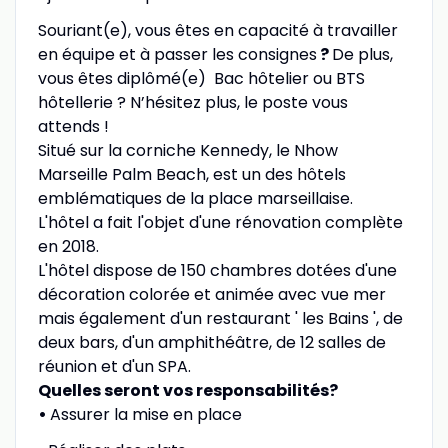
Souriant(e), vous êtes en capacité à travailler
en équipe et à passer les consignes
?
De plus,
vous êtes diplômé(e) Bac hôtelier ou BTS
hôtellerie ? N’hésitez plus, le poste vous
attends !
Situé sur la corniche Kennedy, le Nhow
Marseille Palm Beach, est un des hôtels
emblématiques de la place marseillaise.
L'hôtel a fait l'objet d'une rénovation complète
en 2018.
L'hôtel dispose de 150 chambres dotées d'une
décoration colorée et animée avec vue mer
mais également d'un restaurant ' les Bains ', de
deux bars, d'un amphithéâtre, de 12 salles de
réunion et d'un SPA.
Quelles seront vos responsabilités?
•
Assurer la mise en place