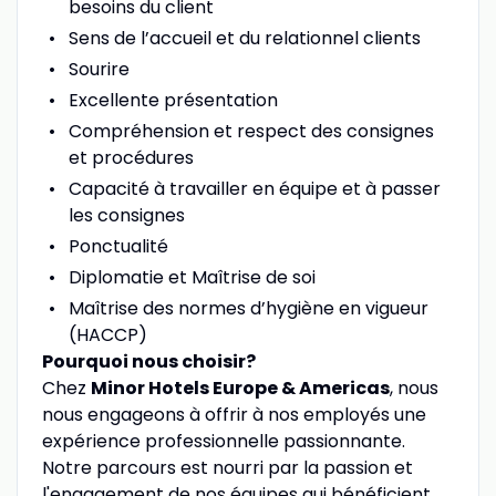
besoins du client
Sens de l’accueil et du relationnel clients
Sourire
Excellente présentation
Compréhension et respect des consignes
et procédures
Capacité à travailler en équipe et à passer
les consignes
Ponctualité
Diplomatie et Maîtrise de soi
Maîtrise des normes d’hygiène en vigueur
(HACCP)
Pourquoi nous choisir?
Chez
Minor Hotels Europe & Americas
, nous
nous engageons à offrir à nos employés une
expérience professionnelle passionnante.
Notre parcours est nourri par la passion et
l'engagement de nos équipes qui bénéficient