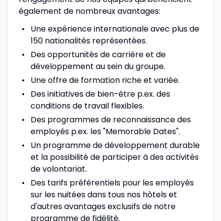
également de nombreux avantages:
Une expérience internationale avec plus de
150 nationalités représentées.
Des opportunités de carrière et de
développement au sein du groupe.
Une offre de formation riche et variée.
Des initiatives de bien-être p.ex. des
conditions de travail flexibles.
Des programmes de reconnaissance des
employés p.ex. les "Memorable Dates".
Un programme de développement durable
et la possibilité de participer à des activités
de volontariat.
Des tarifs préférentiels pour les employés
sur les nuitées dans tous nos hôtels et
d'autres avantages exclusifs de notre
programme de fidélité.