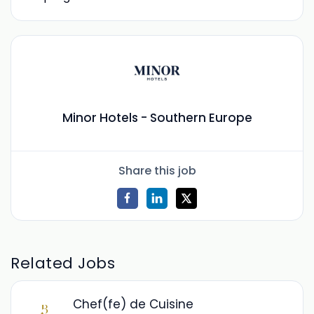
Minor Hotels - Southern Europe
Share this job
Related Jobs
Chef(fe) de Cuisine