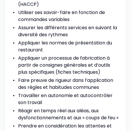
(HACCP)
Utiliser ses savoir-faire en fonction de
commandes variables
Assurer les différents services en suivant la
diversité des rythmes
Appliquer les normes de présentation du
restaurant
Appliquer un processus de fabrication à
partir de consignes générales et d’outils
plus spécifiques (fiches techniques)
Faire preuve de rigueur dans l’application
des règles et habitudes communes
Travailler en autonomie et autocontrôler
son travail
Réagir en temps réel aux aléas, aux
dysfonctionnements et aux « coups de feu »
Prendre en considération les attentes et