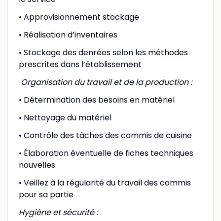
• Approvisionnement stockage
• Réalisation d’inventaires
• Stockage des denrées selon les méthodes
prescrites dans l’établissement
Organisation du travail et de la production :
• Détermination des besoins en matériel
• Nettoyage du matériel
• Contrôle des tâches des commis de cuisine
• Élaboration éventuelle de fiches techniques
nouvelles
• Veillez à la régularité du travail des commis
pour sa partie
Hygiène et sécurité :