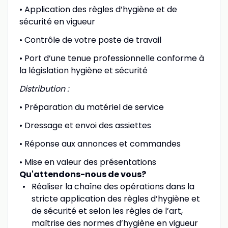
• Application des règles d’hygiène et de
sécurité en vigueur
• Contrôle de votre poste de travail
• Port d’une tenue professionnelle conforme à
la législation hygiène et sécurité
Distribution :
• Préparation du matériel de service
• Dressage et envoi des assiettes
• Réponse aux annonces et commandes
• Mise en valeur des présentations
Qu'attendons-nous de vous?
Réaliser la chaîne des opérations dans la
stricte application des règles d’hygiène et
de sécurité et selon les règles de l’art,
maîtrise des normes d’hygiène en vigueur