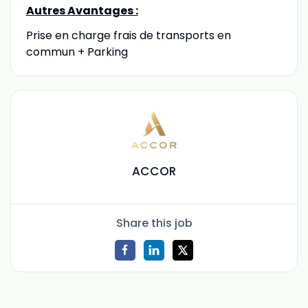
Autres Avantages :
Prise en charge frais de transports en
commun + Parking
ACCOR
Share this job