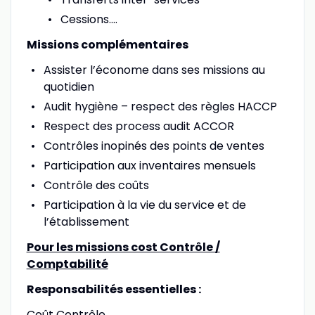
Cessions....
Missions complémentaires
Assister l’économe dans ses missions au
quotidien
Audit hygiène – respect des règles HACCP
Respect des process audit ACCOR
Contrôles inopinés des points de ventes
Participation aux inventaires mensuels
Contrôle des coûts
Participation à la vie du service et de
l’établissement
Pour les missions cost Contrôle /
Comptabilité
Responsabilités essentielles :
Coût Contrôle