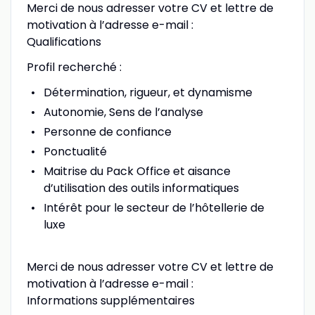
Merci de nous adresser votre CV et lettre de
motivation à l’adresse e-mail :
Qualifications
Profil recherché :
Détermination, rigueur, et dynamisme
Autonomie, Sens de l’analyse
Personne de confiance
Ponctualité
Maitrise du Pack Office et aisance
d’utilisation des outils informatiques
Intérêt pour le secteur de l’hôtellerie de
luxe
Merci de nous adresser votre CV et lettre de
motivation à l’adresse e-mail :
Informations supplémentaires