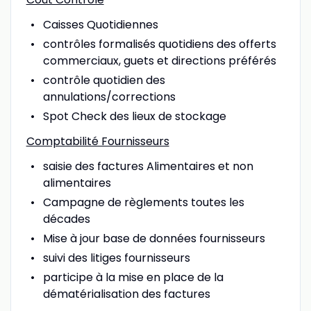
Caisses Quotidiennes
contrôles formalisés quotidiens des offerts
commerciaux, guets et directions préférés
contrôle quotidien des
annulations/corrections
Spot Check des lieux de stockage
Comptabilité Fournisseurs
saisie des factures Alimentaires et non
alimentaires
Campagne de règlements toutes les
décades
Mise à jour base de données fournisseurs
suivi des litiges fournisseurs
participe à la mise en place de la
dématérialisation des factures