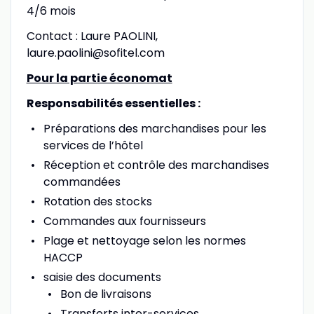
4/6 mois
Contact : Laure PAOLINI,
laure.paolini@sofitel.com
Pour la partie économat
Responsabilités essentielles :
Préparations des marchandises pour les
services de l’hôtel
Réception et contrôle des marchandises
commandées
Rotation des stocks
Commandes aux fournisseurs
Plage et nettoyage selon les normes
HACCP
saisie des documents
Bon de livraisons
Transferts inter-services