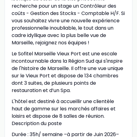
recherche pour un stage un Contrôleur des
coûts - Gestion des Stocks - Comptable H/F. Si
vous souhaitez vivre une nouvelle expérience
professionnelle inoubliable, le tout dans un
cadre idyllique avec la plus belle vue de
Marseille, rejoignez nos équipes !
Le Sofitel Marseille Vieux Port est une escale
incontournable dans la Région Sud qui s'inspire
de l'histoire de Marseille. Il offre une vue unique
sur le Vieux Port et dispose de 134 chambres
dont 3 suites, de plusieurs points de
restauration et d’un Spa.
L'hôtel est destiné à accueillir une clientèle
haut de gamme sur les marchés affaires et
loisirs et dispose de 8 salles de réunion.
Description du poste
Durée : 35h/ semaine –à partir de Juin 2026–