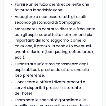
Fornire un servizio clienti eccellente che
favorisca la soddisfazione.
Accogliere e riconoscere tutti gli ospiti
secondo gli standard di Compagnia.
Mantenere un contatto diretto e frequente
con gli ospiti, soprattutto nei momenti più
importanti del loro soggiorno, come la
colazione, il pranzo, la cena e/o eventuali
eventi o riunioni (banqueting, coffee break,
ecc.).
Dimostrare un'ottima conoscenza degli
ospiti abituali, prestando attenzione alle
loro preferenze.
Conoscere e offrire i diversi prodotti e
servizi disponibili presso il ristorante
dell'hotel.
Esaminare le specialità giornaliere e le
modifiche al menu con il corrispondente