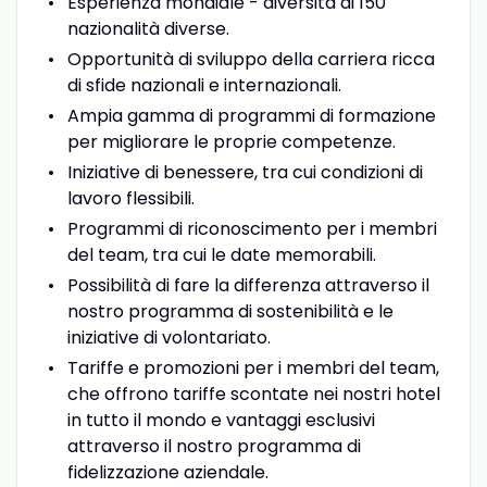
Esperienza mondiale - diversità di 150
nazionalità diverse.
Opportunità di sviluppo della carriera ricca
di sfide nazionali e internazionali.
Ampia gamma di programmi di formazione
per migliorare le proprie competenze.
Iniziative di benessere, tra cui condizioni di
lavoro flessibili.
Programmi di riconoscimento per i membri
del team, tra cui le date memorabili.
Possibilità di fare la differenza attraverso il
nostro programma di sostenibilità e le
iniziative di volontariato.
Tariffe e promozioni per i membri del team,
che offrono tariffe scontate nei nostri hotel
in tutto il mondo e vantaggi esclusivi
attraverso il nostro programma di
fidelizzazione aziendale.