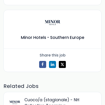
Minor Hotels - Southern Europe
Share this job
Related Jobs
Cuoco/a (stagionale) - NH