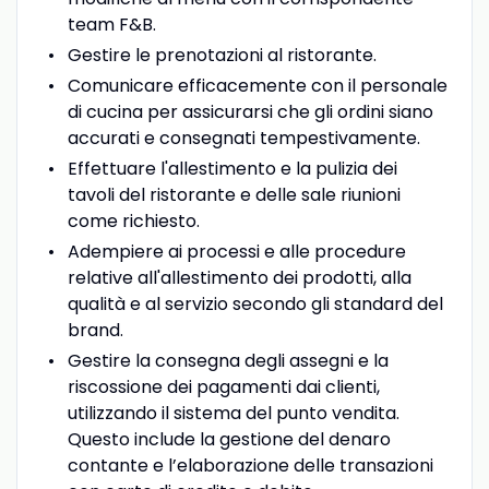
team F&B.
Gestire le prenotazioni al ristorante.
Comunicare efficacemente con il personale
di cucina per assicurarsi che gli ordini siano
accurati e consegnati tempestivamente.
Effettuare l'allestimento e la pulizia dei
tavoli del ristorante e delle sale riunioni
come richiesto.
Adempiere ai processi e alle procedure
relative all'allestimento dei prodotti, alla
qualità e al servizio secondo gli standard del
brand.
Gestire la consegna degli assegni e la
riscossione dei pagamenti dai clienti,
utilizzando il sistema del punto vendita.
Questo include la gestione del denaro
contante e l’elaborazione delle transazioni