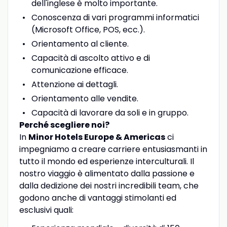
dell'inglese è molto importante.
Conoscenza di vari programmi informatici
(Microsoft Office, POS, ecc.).
Orientamento al cliente.
Capacità di ascolto attivo e di
comunicazione efficace.
Attenzione ai dettagli.
Orientamento alle vendite.
Capacità di lavorare da soli e in gruppo.
Perché scegliere noi?
In
Minor Hotels Europe & Americas
ci
impegniamo a creare carriere entusiasmanti in
tutto il mondo ed esperienze interculturali. Il
nostro viaggio è alimentato dalla passione e
dalla dedizione dei nostri incredibili team, che
godono anche di vantaggi stimolanti ed
esclusivi quali: