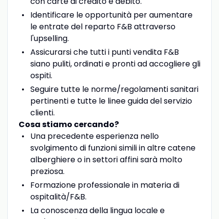
con carte di credito e debito.
Identificare le opportunità per aumentare
le entrate del reparto F&B attraverso
l'upselling.
Assicurarsi che tutti i punti vendita F&B
siano puliti, ordinati e pronti ad accogliere gli
ospiti.
Seguire tutte le norme/regolamenti sanitari
pertinenti e tutte le linee guida del servizio
clienti.
Cosa stiamo cercando?
Una precedente esperienza nello
svolgimento di funzioni simili in altre catene
alberghiere o in settori affini sarà molto
preziosa.
Formazione professionale in materia di
ospitalità/F&B.
La conoscenza della lingua locale e