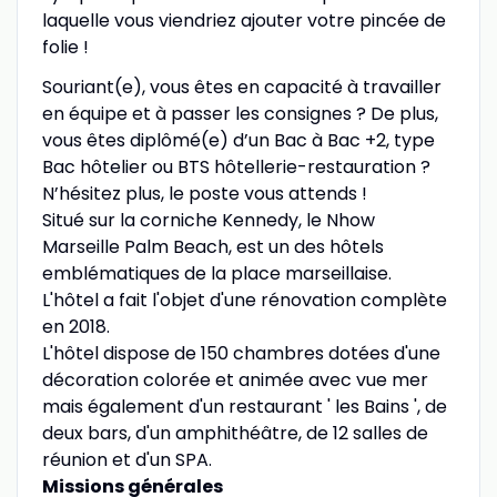
laquelle vous viendriez ajouter votre pincée de
folie !
Souriant(e), vous êtes en capacité à travailler
en équipe et à passer les consignes ? De plus,
vous êtes diplômé(e) d’un Bac à Bac +2, type
Bac hôtelier ou BTS hôtellerie-restauration ?
N’hésitez plus, le poste vous attends !
Situé sur la corniche Kennedy, le Nhow
Marseille Palm Beach, est un des hôtels
emblématiques de la place marseillaise.
L'hôtel a fait l'objet d'une rénovation complète
en 2018.
L'hôtel dispose de 150 chambres dotées d'une
décoration colorée et animée avec vue mer
mais également d'un restaurant ' les Bains ', de
deux bars, d'un amphithéâtre, de 12 salles de
réunion et d'un SPA.
Missions générales