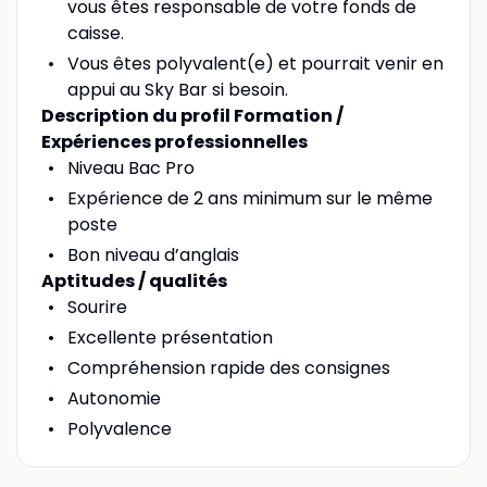
vous êtes responsable de votre fonds de
caisse.
Vous êtes polyvalent(e) et pourrait venir en
appui au Sky Bar si besoin.
Description du profil Formation /
Expériences professionnelles
Niveau Bac Pro
Expérience de 2 ans minimum sur le même
poste
Bon niveau d’anglais
Aptitudes / qualités
Sourire
Excellente présentation
Compréhension rapide des consignes
Autonomie
Polyvalence