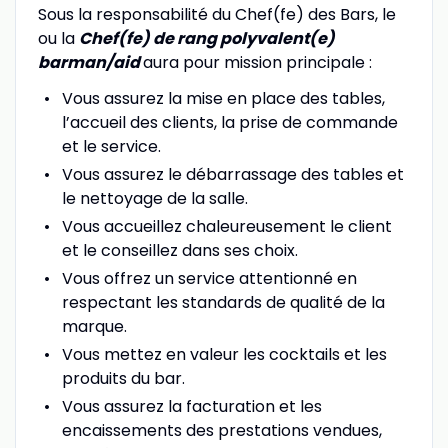
Sous la responsabilité du Chef(fe) des Bars, le
ou la
Chef(fe) de rang polyvalent(e)
barman/aid
aura pour mission principale :
Vous assurez la mise en place des tables,
l’accueil des clients, la prise de commande
et le service.
Vous assurez le débarrassage des tables et
le nettoyage de la salle.
Vous accueillez chaleureusement le client
et le conseillez dans ses choix.
Vous offrez un service attentionné en
respectant les standards de qualité de la
marque.
Vous mettez en valeur les cocktails et les
produits du bar.
Vous assurez la facturation et les
encaissements des prestations vendues,