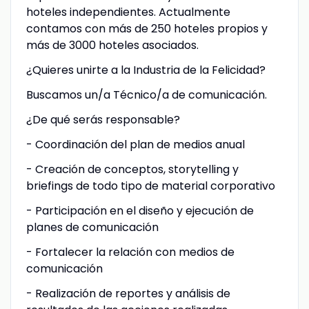
hoteles independientes. Actualmente
contamos con más de 250 hoteles propios y
más de 3000 hoteles asociados.
¿Quieres unirte a la Industria de la Felicidad?
Buscamos un/a Técnico/a de comunicación.
¿De qué serás responsable?
- Coordinación del plan de medios anual
- Creación de conceptos, storytelling y
briefings de todo tipo de material corporativo
- Participación en el diseño y ejecución de
planes de comunicación
- Fortalecer la relación con medios de
comunicación
- Realización de reportes y análisis de