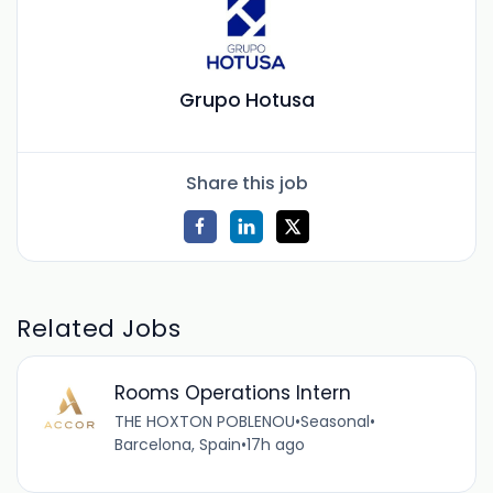
Grupo Hotusa
Share this job
Related Jobs
Rooms Operations Intern
THE HOXTON POBLENOU
•
Seasonal
•
Barcelona, Spain
•
17h ago