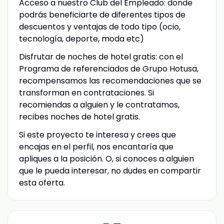
Acceso a nuestro Club del Empleado: donde
podrás beneficiarte de diferentes tipos de
descuentos y ventajas de todo tipo (ocio,
tecnología, deporte, moda etc)
Disfrutar de noches de hotel gratis: con el
Programa de referenciados de Grupo Hotusa,
recompensamos las recomendaciones que se
transforman en contrataciones. Si
recomiendas a alguien y le contratamos,
recibes noches de hotel gratis.
Si este proyecto te interesa y crees que
encajas en el perfil, nos encantaría que
apliques a la posición. O, si conoces a alguien
que le pueda interesar, no dudes en compartir
esta oferta.