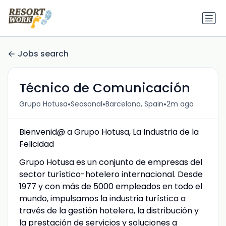
Jobs search
Técnico de Comunicación
•
•
•
Grupo Hotusa
Seasonal
Barcelona, Spain
2m ago
Bienvenid@ a Grupo Hotusa, La Industria de la
Felicidad
Grupo Hotusa es un conjunto de empresas del
sector turístico-hotelero internacional. Desde
1977 y con más de 5000 empleados en todo el
mundo, impulsamos la industria turística a
través de la gestión hotelera, la distribución y
la prestación de servicios y soluciones a