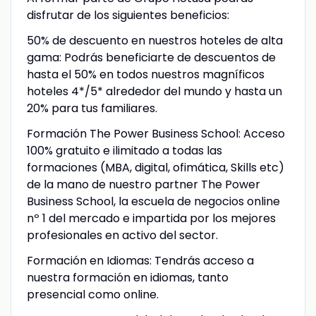
disfrutar de los siguientes beneficios:
50% de descuento en nuestros hoteles de alta
gama: Podrás beneficiarte de descuentos de
hasta el 50% en todos nuestros magníficos
hoteles 4*/5* alrededor del mundo y hasta un
20% para tus familiares.
Formación The Power Business School: Acceso
100% gratuito e ilimitado a todas las
formaciones (MBA, digital, ofimática, Skills etc)
de la mano de nuestro partner The Power
Business School, la escuela de negocios online
nº 1 del mercado e impartida por los mejores
profesionales en activo del sector.
Formación en Idiomas: Tendrás acceso a
nuestra formación en idiomas, tanto
presencial como online.