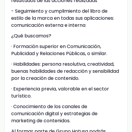
resultados de las acciones realizadas
- Seguimiento y cumplimiento del libro de
estilo de la marca en todas sus aplicaciones:
comunicación externa e interna
¿Qué buscamos?
· Formación superior en Comunicación,
Publicidad y Relaciones Públicas, o similar.
· Habilidades: persona resolutiva, creatividad,
buenas habilidades de redacción y sensibilidad
por la creación de contenido.
· Experiencia previa, valorable en el sector
turístico.
· Conocimiento de los canales de
comunicación digital y estrategias de
marketing de contenidos.
Al formar parte de Grupo Hotusa podrás