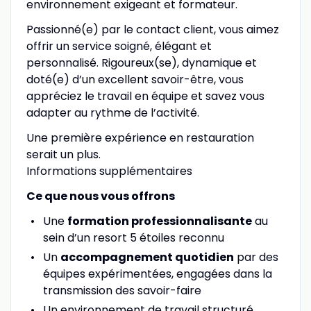
environnement exigeant et formateur.
Passionné(e) par le contact client, vous aimez
offrir un service soigné, élégant et
personnalisé. Rigoureux(se), dynamique et
doté(e) d’un excellent savoir-être, vous
appréciez le travail en équipe et savez vous
adapter au rythme de l’activité.
Une première expérience en restauration
serait un plus.
Informations supplémentaires
Ce que nous vous offrons
Une
formation professionnalisante
au
sein d’un resort 5 étoiles reconnu
Un
accompagnement quotidien
par des
équipes expérimentées, engagées dans la
transmission des savoir-faire
Un environnement de travail structuré,