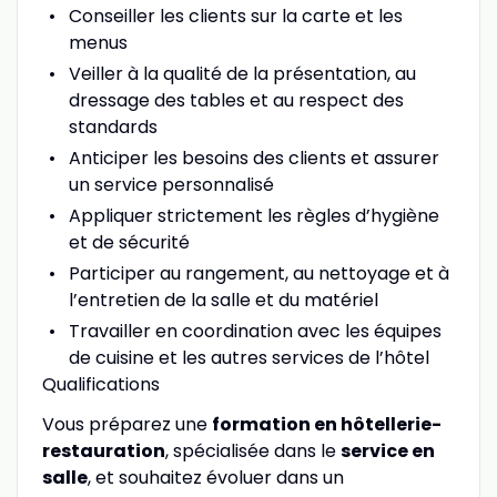
Conseiller les clients sur la carte et les
menus
Veiller à la qualité de la présentation, au
dressage des tables et au respect des
standards
Anticiper les besoins des clients et assurer
un service personnalisé
Appliquer strictement les règles d’hygiène
et de sécurité
Participer au rangement, au nettoyage et à
l’entretien de la salle et du matériel
Travailler en coordination avec les équipes
de cuisine et les autres services de l’hôtel
Qualifications
Vous préparez une
formation en hôtellerie-
restauration
, spécialisée dans le
service en
salle
, et souhaitez évoluer dans un