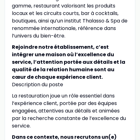
gamme, restaurant valorisant les produits
locaux et les circuits courts, bar à cocktails,
boutiques, ainsi qu’un institut Thalasso & Spa de
renommée internationale, référence dans
l’univers du bien-être.
Rejoindre notre établissement, c’est
intégrer une maison où l’excellence du
service, l’attention portée aux détails et la
qualité de la relation humaine sont au
cœur de chaque expérience client.
Description du poste
La restauration joue un rôle essentiel dans
l’expérience client, portée par des équipes
engagées, attentives aux détails et animées
par la recherche constante de l’excellence du
service.
Dans ce contexte, nous recrutons un(e)