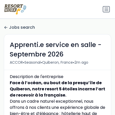
Jobs search
Apprenti.e service en salle -
Septembre 2026
•
•
•
ACCOR
Seasonal
Quiberon, France
2m ago
Description de l'entreprise
Face à l’océan, au bout de la presqu’île de
Quiberon, notre resort 5 étoiles incarne l’art
de recevoir à la française.
Dans un cadre naturel exceptionnel, nous
offrons à nos clients une expérience globale de
bien-être et d’élégance : hôtellerie haut de