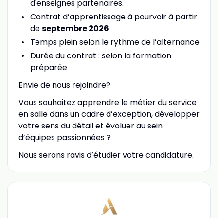
d'enseignes partenaires.
Contrat d’apprentissage à pourvoir à partir
de
septembre 2026
Temps plein selon le rythme de l’alternance
Durée du contrat : selon la formation
préparée
Envie de nous rejoindre?
Vous souhaitez apprendre le métier du service
en salle dans un cadre d’exception, développer
votre sens du détail et évoluer au sein
d’équipes passionnées ?
Nous serons ravis d’étudier votre candidature.