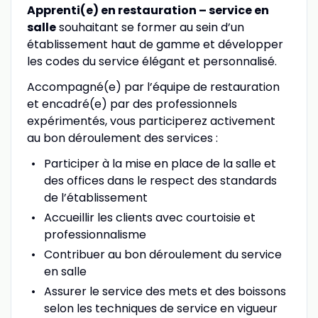
Apprenti(e) en restauration – service en
salle
souhaitant se former au sein d’un
établissement haut de gamme et développer
les codes du service élégant et personnalisé.
Accompagné(e) par l’équipe de restauration
et encadré(e) par des professionnels
expérimentés, vous participerez activement
au bon déroulement des services :
Participer à la mise en place de la salle et
des offices dans le respect des standards
de l’établissement
Accueillir les clients avec courtoisie et
professionnalisme
Contribuer au bon déroulement du service
en salle
Assurer le service des mets et des boissons
selon les techniques de service en vigueur