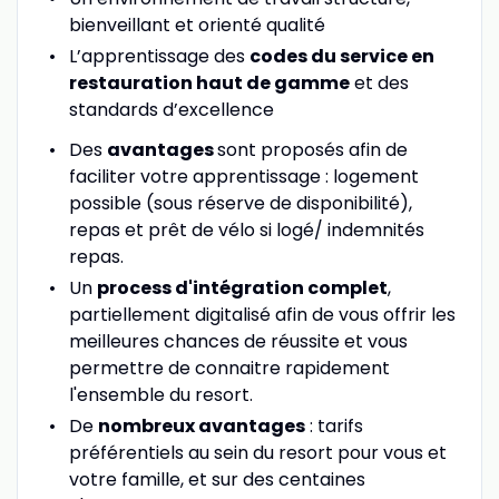
bienveillant et orienté qualité
L’apprentissage des
codes du service en
restauration haut de gamme
et des
standards d’excellence
Des
avantages
sont proposés afin de
faciliter votre apprentissage : logement
possible (sous réserve de disponibilité),
repas et prêt de vélo si logé/ indemnités
repas.
Un
process d'intégration complet
,
partiellement digitalisé afin de vous offrir les
meilleures chances de réussite et vous
permettre de connaitre rapidement
l'ensemble du resort.
De
nombreux avantages
: tarifs
préférentiels au sein du resort pour vous et
votre famille, et sur des centaines