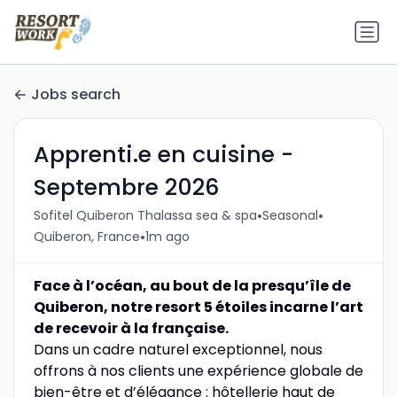
Jobs search
Apprenti.e en cuisine -
Septembre 2026
•
•
Sofitel Quiberon Thalassa sea & spa
Seasonal
•
Quiberon, France
1m ago
Face à l’océan, au bout de la presqu’île de
Quiberon, notre resort 5 étoiles incarne l’art
de recevoir à la française.
Dans un cadre naturel exceptionnel, nous
offrons à nos clients une expérience globale de
bien-être et d’élégance : hôtellerie haut de