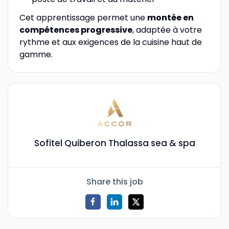
Cet apprentissage permet une
montée en
compétences progressive
, adaptée à votre
rythme et aux exigences de la cuisine haut de
gamme.
Sofitel Quiberon Thalassa sea & spa
Share this job