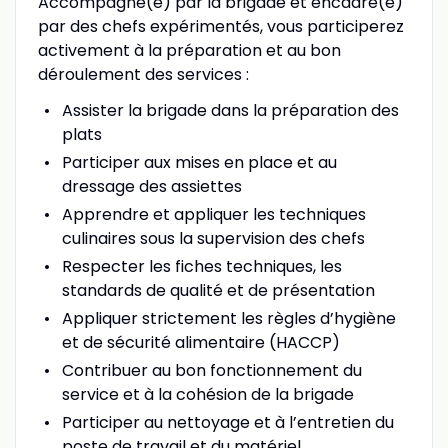
Accompagné(e) par la brigade et encadré(e)
par des chefs expérimentés, vous participerez
activement à la préparation et au bon
déroulement des services :
Assister la brigade dans la préparation des
plats
Participer aux mises en place et au
dressage des assiettes
Apprendre et appliquer les techniques
culinaires sous la supervision des chefs
Respecter les fiches techniques, les
standards de qualité et de présentation
Appliquer strictement les règles d’hygiène
et de sécurité alimentaire (HACCP)
Contribuer au bon fonctionnement du
service et à la cohésion de la brigade
Participer au nettoyage et à l’entretien du
poste de travail et du matériel