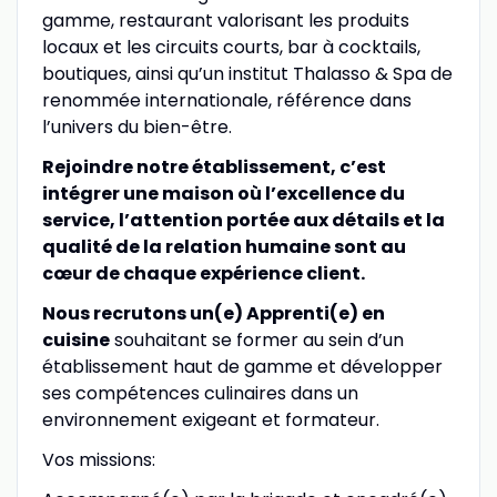
gamme, restaurant valorisant les produits
locaux et les circuits courts, bar à cocktails,
boutiques, ainsi qu’un institut Thalasso & Spa de
renommée internationale, référence dans
l’univers du bien-être.
Rejoindre notre établissement, c’est
intégrer une maison où l’excellence du
service, l’attention portée aux détails et la
qualité de la relation humaine sont au
cœur de chaque expérience client.
Nous recrutons un(e) Apprenti(e) en
cuisine
souhaitant se former au sein d’un
établissement haut de gamme et développer
ses compétences culinaires dans un
environnement exigeant et formateur.
Vos missions: