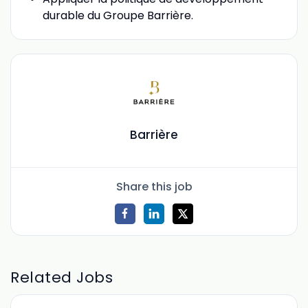
durable du Groupe Barrière.
Barrière
Share this job
Related Jobs