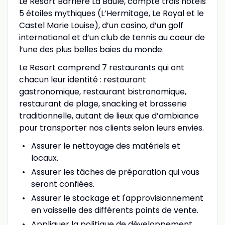
Le Resort Barrière La Baule, compte trois hôtels
5 étoiles mythiques (L’Hermitage, Le Royal et le
Castel Marie Louise), d’un casino, d’un golf
international et d’un club de tennis au coeur de
l’une des plus belles baies du monde.
Le Resort comprend 7 restaurants qui ont
chacun leur identité : restaurant
gastronomique, restaurant bistronomique,
restaurant de plage, snacking et brasserie
traditionnelle, autant de lieux que d’ambiance
pour transporter nos clients selon leurs envies.
Assurer le nettoyage des matériels et
locaux.
Assurer les tâches de préparation qui vous
seront confiées.
Assurer le stockage et l'approvisionnement
en vaisselle des différents points de vente.
Appliquer la politique de développement