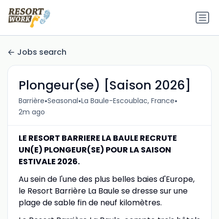
Jobs search
Plongeur(se) [Saison 2026]
•
•
•
Barrière
Seasonal
La Baule-Escoublac, France
2m ago
LE RESORT BARRIERE LA BAULE RECRUTE
UN(E) PLONGEUR(SE) POUR LA SAISON
ESTIVALE 2026.
Au sein de l'une des plus belles baies d'Europe,
le Resort Barrière La Baule se dresse sur une
plage de sable fin de neuf kilomètres.