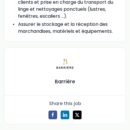
clients et prise en charge du transport du
linge et nettoyages ponctuels (lustres,
fenêtres, escaliers …).
Assurer le stockage et la réception des
marchandises, matériels et équipements.
Barrière
Share this job