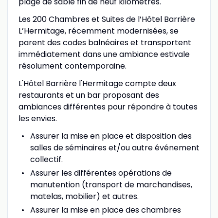
plage de sable fin de neuf kilomètres.
Les 200 Chambres et Suites de l’Hôtel Barrière
L’Hermitage, récemment modernisées, se
parent des codes balnéaires et transportent
immédiatement dans une ambiance estivale
résolument contemporaine.
L'Hôtel Barrière l'Hermitage compte deux
restaurants et un bar proposant des
ambiances différentes pour répondre à toutes
les envies.
Assurer la mise en place et disposition des
salles de séminaires et/ou autre événement
collectif.
Assurer les différentes opérations de
manutention (transport de marchandises,
matelas, mobilier) et autres.
Assurer la mise en place des chambres