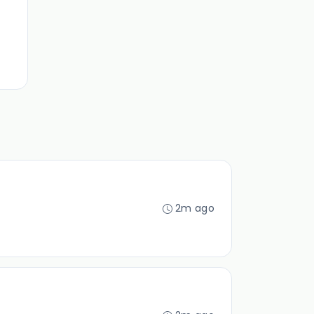
2m ago