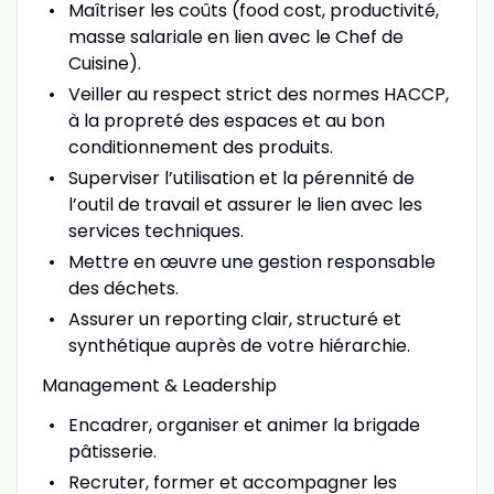
Maîtriser les coûts (food cost, productivité,
masse salariale en lien avec le Chef de
Cuisine).
Veiller au respect strict des normes HACCP,
à la propreté des espaces et au bon
conditionnement des produits.
Superviser l’utilisation et la pérennité de
l’outil de travail et assurer le lien avec les
services techniques.
Mettre en œuvre une gestion responsable
des déchets.
Assurer un reporting clair, structuré et
synthétique auprès de votre hiérarchie.
Management & Leadership
Encadrer, organiser et animer la brigade
pâtisserie.
Recruter, former et accompagner les