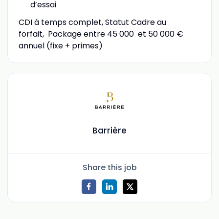
d’essai
CDI à temps complet, Statut Cadre au
forfait, Package entre 45 000 et 50 000 €
annuel (fixe + primes)
Barrière
Share this job