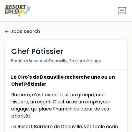
Jobs search
Chef Pâtissier
•
•
•
Barrière
Seasonal
Deauville, France
2m ago
Le Ciro's de Deauville recherche une ou un
Chef Pâtissier
Barrière, c’est avant tout un groupe, une
histoire, un esprit. C’est aussi un employeur
engagé, qui place l’humain au cœur de ses
priorités.
Le Resort Barrière de Deauville, véritable écrin