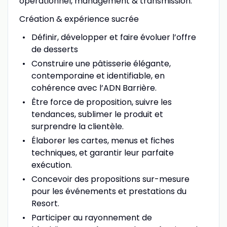
opérationnel, management & transmission.
Création & expérience sucrée
Définir, développer et faire évoluer l’offre
de desserts
Construire une pâtisserie élégante,
contemporaine et identifiable, en
cohérence avec l’ADN Barrière.
Être force de proposition, suivre les
tendances, sublimer le produit et
surprendre la clientèle.
Élaborer les cartes, menus et fiches
techniques, et garantir leur parfaite
exécution.
Concevoir des propositions sur-mesure
pour les événements et prestations du
Resort.
Participer au rayonnement de