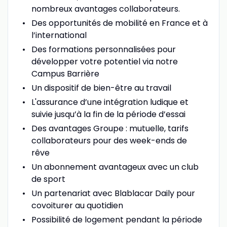
nombreux avantages collaborateurs.
Des opportunités de mobilité en France et à
l’international
Des formations personnalisées pour
développer votre potentiel via notre
Campus Barrière
Un dispositif de bien-être au travail
L'assurance d’une intégration ludique et
suivie jusqu’à la fin de la période d’essai
Des avantages Groupe : mutuelle, tarifs
collaborateurs pour des week-ends de
rêve
Un abonnement avantageux avec un club
de sport
Un partenariat avec Blablacar Daily pour
covoiturer au quotidien
Possibilité de logement pendant la période