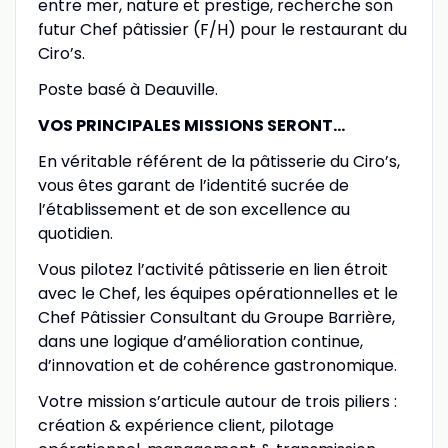
entre mer, nature et prestige, recherche son
futur Chef pâtissier (F/H) pour le restaurant du
Ciro’s.
Poste basé à Deauville.
VOS PRINCIPALES MISSIONS SERONT…
En véritable référent de la pâtisserie du Ciro’s,
vous êtes garant de l’identité sucrée de
l’établissement et de son excellence au
quotidien.
Vous pilotez l’activité pâtisserie en lien étroit
avec le Chef, les équipes opérationnelles et le
Chef Pâtissier Consultant du Groupe Barrière,
dans une logique d’amélioration continue,
d’innovation et de cohérence gastronomique.
Votre mission s’articule autour de trois piliers :
création & expérience client, pilotage