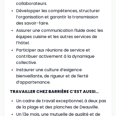
collaborateurs.
Développer les compétences, structurer
l’organisation et garantir la transmission
des savoir-faire.
Assurer une communication fluide avec les
équipes cuisine et les autres services de
l’hôtel.
Participer aux réunions de service et
contribuer activement à la dynamique
collective.
Instaurer une culture d’exigence
bienveillante, de rigueur et de fierté
d’appartenance.
TRAVAILLER CHEZ BARRIÈRE C’EST AUSSI…
Un cadre de travail exceptionnel, à deux pas
de la plage et des planches de Deauville.
Un 13e mois, une mutuelle de qualité et de