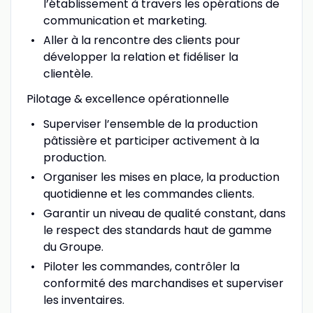
l’établissement à travers les opérations de
communication et marketing.
Aller à la rencontre des clients pour
développer la relation et fidéliser la
clientèle.
Pilotage & excellence opérationnelle
Superviser l’ensemble de la production
pâtissière et participer activement à la
production.
Organiser les mises en place, la production
quotidienne et les commandes clients.
Garantir un niveau de qualité constant, dans
le respect des standards haut de gamme
du Groupe.
Piloter les commandes, contrôler la
conformité des marchandises et superviser
les inventaires.