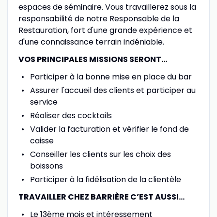
espaces de séminaire. Vous travaillerez sous la
responsabilité de notre Responsable de la
Restauration, fort d'une grande expérience et
d'une connaissance terrain indéniable.
VOS PRINCIPALES MISSIONS SERONT...
Participer à la bonne mise en place du bar
Assurer l'accueil des clients et participer au
service
Réaliser des cocktails
Valider la facturation et vérifier le fond de
caisse
Conseiller les clients sur les choix des
boissons
Participer à la fidélisation de la clientèle
TRAVAILLER CHEZ BARRIÈRE C’EST AUSSI…
Le 13ème mois et intéressement