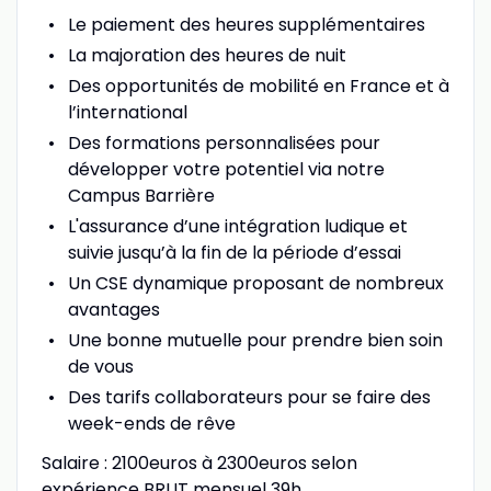
Le paiement des heures supplémentaires
La majoration des heures de nuit
Des opportunités de mobilité en France et à
l’international
Des formations personnalisées pour
développer votre potentiel via notre
Campus Barrière
L'assurance d’une intégration ludique et
suivie jusqu’à la fin de la période d’essai
Un CSE dynamique proposant de nombreux
avantages
Une bonne mutuelle pour prendre bien soin
de vous
Des tarifs collaborateurs pour se faire des
week-ends de rêve
Salaire : 2100euros à 2300euros selon
expérience BRUT mensuel 39h