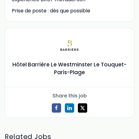
Prise de poste : dès que possible
Hôtel Barrière Le Westminster Le Touquet-
Paris-Plage
Share this job
Related Jobs