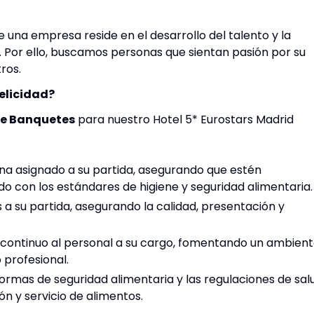
 una empresa reside en el desarrollo del talento y la
. Por ello, buscamos personas que sientan pasión por su
ros.
Felicidad?
e Banquetes
para nuestro Hotel 5* Eurostars Madrid
cina asignado a su partida, asegurando que estén
o con los estándares de higiene y seguridad alimentaria.
 a su partida, asegurando la calidad, presentación y
 continuo al personal a su cargo, fomentando un ambien
 profesional.
ormas de seguridad alimentaria y las regulaciones de sal
ón y servicio de alimentos.