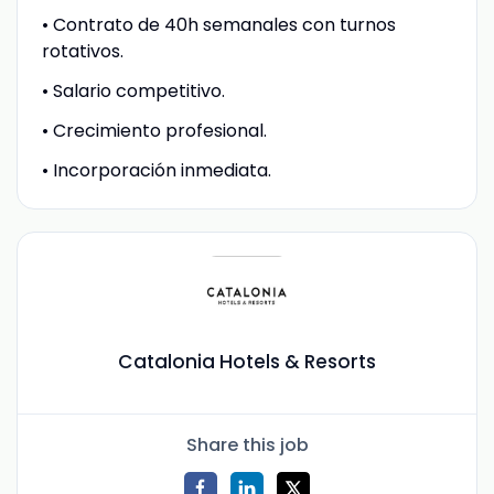
• Contrato de 40h semanales con turnos
rotativos.
• Salario competitivo.
• Crecimiento profesional.
• Incorporación inmediata.
Catalonia Hotels & Resorts
Share this job