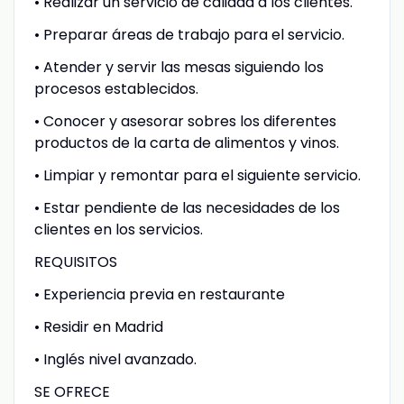
• Realizar un servicio de calidad a los clientes.
• Preparar áreas de trabajo para el servicio.
• Atender y servir las mesas siguiendo los
procesos establecidos.
• Conocer y asesorar sobres los diferentes
productos de la carta de alimentos y vinos.
• Limpiar y remontar para el siguiente servicio.
• Estar pendiente de las necesidades de los
clientes en los servicios.
REQUISITOS
• Experiencia previa en restaurante
• Residir en Madrid
• Inglés nivel avanzado.
SE OFRECE