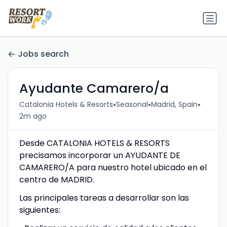
Jobs search
Ayudante Camarero/a
•
•
•
Catalonia Hotels & Resorts
Seasonal
Madrid, Spain
2m ago
Desde CATALONIA HOTELS & RESORTS
precisamos incorporar un AYUDANTE DE
CAMARERO/A para nuestro hotel ubicado en el
centro de MADRID.
Las principales tareas a desarrollar son las
siguientes: