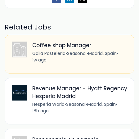
Related Jobs
Coffee shop Manager
Galia Pasteleria
•
Seasonal
•
Madrid, Spain
•
1w ago
Revenue Manager - Hyatt Regency
Hesperia Madrid
Hesperia World
•
Seasonal
•
Madrid, Spain
•
18h ago