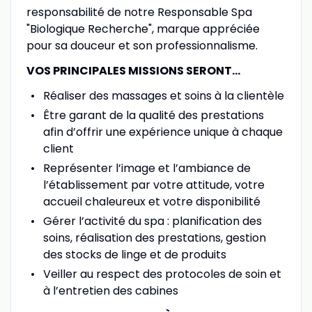
responsabilité de notre Responsable Spa
"Biologique Recherche", marque appréciée
pour sa douceur et son professionnalisme.
VOS PRINCIPALES MISSIONS SERONT...
Réaliser des massages et soins à la clientèle
Être garant de la qualité des prestations
afin d’offrir une expérience unique à chaque
client
Représenter l’image et l’ambiance de
l’établissement par votre attitude, votre
accueil chaleureux et votre disponibilité
Gérer l’activité du spa : planification des
soins, réalisation des prestations, gestion
des stocks de linge et de produits
Veiller au respect des protocoles de soin et
à l’entretien des cabines