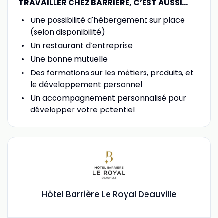
TRAVAILLER CHEZ BARRIÈRE, C’EST AUSSI…
Une possibilité d'hébergement sur place
(selon disponibilité)
Un restaurant d’entreprise
Une bonne mutuelle
Des formations sur les métiers, produits, et
le développement personnel
Un accompagnement personnalisé pour
développer votre potentiel
Hôtel Barrière Le Royal Deauville