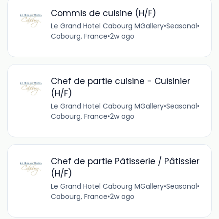
Commis de cuisine (H/F)
Le Grand Hotel Cabourg MGallery
•
Seasonal
•
Cabourg, France
•
2w ago
Chef de partie cuisine - Cuisinier
(H/F)
Le Grand Hotel Cabourg MGallery
•
Seasonal
•
Cabourg, France
•
2w ago
Chef de partie Pâtisserie / Pâtissier
(H/F)
Le Grand Hotel Cabourg MGallery
•
Seasonal
•
Cabourg, France
•
2w ago