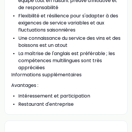
équipe tout en faisant preuve d'initiative et
de responsabilité
Flexibilité et résilience pour s'adapter à des
exigences de service variables et aux
fluctuations saisonnières
Une connaissance du service des vins et des
boissons est un atout
La maîtrise de l'anglais est préférable ; les
compétences multilingues sont très
appréciées
Informations supplémentaires
Avantages :
Intéressement et participation
Restaurant d'entreprise