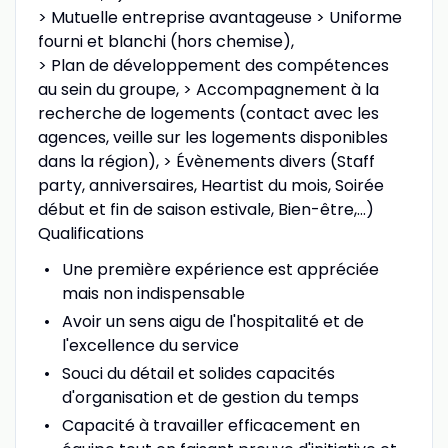
> Mutuelle entreprise avantageuse > Uniforme
fourni et blanchi (hors chemise),
> Plan de développement des compétences
au sein du groupe, > Accompagnement à la
recherche de logements (contact avec les
agences, veille sur les logements disponibles
dans la région), > Évènements divers (Staff
party, anniversaires, Heartist du mois, Soirée
début et fin de saison estivale, Bien-être,...)
Qualifications
Une première expérience est appréciée
mais non indispensable
Avoir un sens aigu de l'hospitalité et de
l'excellence du service
Souci du détail et solides capacités
d'organisation et de gestion du temps
Capacité à travailler efficacement en