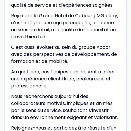
qualité de service et d’expériences soignées.
Rejoindre le Grand Hôtel de Cabourg MGallery,
c’est intégrer une équipe engagée, attachée
au sens du détail, à la qualité de l’accueil et au
travail bien fait.
C’est aussi évoluer au sein du groupe Accor,
avec des perspectives de développement, de
formation et de mobilité.
Au quotidien, nos équipes contribuent à créer
une expérience client fluide, chaleureuse et
professionnelle.
Nous recherchons aujourd’hui des
collaborateurs motivés, impliqués et animés
par le sens du service, souhaitant s’investir
dans un environnement exigeant et valorisant.
Rejoignez-nous et participez à la réussite d’un