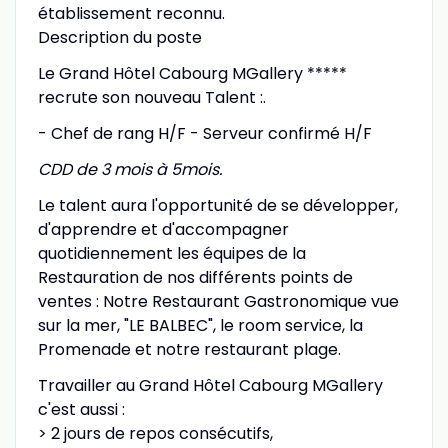
établissement reconnu.
Description du poste
Le Grand Hôtel Cabourg MGallery *****
recrute son nouveau Talent :.
- Chef de rang H/F - Serveur confirmé H/F
CDD de 3 mois à 5mois.
Le talent aura l'opportunité de se développer,
d'apprendre et d'accompagner
quotidiennement les équipes de la
Restauration de nos différents points de
ventes : Notre Restaurant Gastronomique vue
sur la mer, "LE BALBEC", le room service, la
Promenade et notre restaurant plage.
Travailler au Grand Hôtel Cabourg MGallery
c'est aussi :
> 2 jours de repos consécutifs,