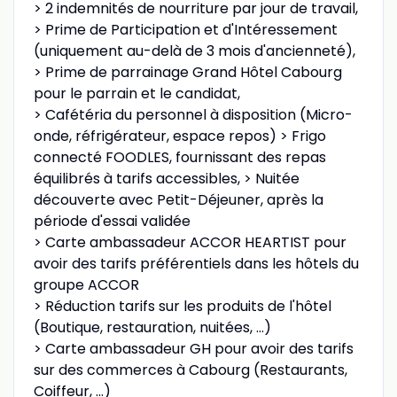
> 2 indemnités de nourriture par jour de travail,
> Prime de Participation et d'Intéressement
(uniquement au-delà de 3 mois d'ancienneté),
> Prime de parrainage Grand Hôtel Cabourg
pour le parrain et le candidat,
> Cafétéria du personnel à disposition (Micro-
onde, réfrigérateur, espace repos) > Frigo
connecté FOODLES, fournissant des repas
équilibrés à tarifs accessibles, > Nuitée
découverte avec Petit-Déjeuner, après la
période d'essai validée
> Carte ambassadeur ACCOR HEARTIST pour
avoir des tarifs préférentiels dans les hôtels du
groupe ACCOR
> Réduction tarifs sur les produits de l'hôtel
(Boutique, restauration, nuitées, ...)
> Carte ambassadeur GH pour avoir des tarifs
sur des commerces à Cabourg (Restaurants,
Coiffeur, ...)