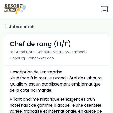
Jobs search
Chef de rang (H/F)
•
•
Le Grand Hotel Cabourg MGallery
Seasonal
•
Cabourg, France
2m ago
Description de l'entreprise
Situé face à la mer, le Grand Hôtel de Cabourg
MGallery est un établissement emblématique
de la côte normande.
Alliant charme historique et exigences d’un
hôtel haut de gamme, il accueille une clientèle
variée, française et internationale, en quête de