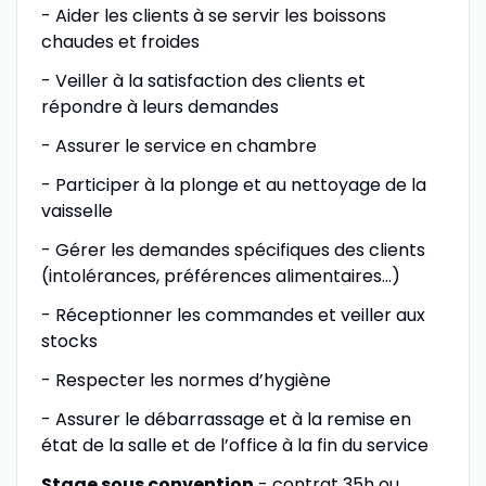
- Aider les clients à se servir les boissons
chaudes et froides
- Veiller à la satisfaction des clients et
répondre à leurs demandes
- Assurer le service en chambre
- Participer à la plonge et au nettoyage de la
vaisselle
- Gérer les demandes spécifiques des clients
(intolérances, préférences alimentaires…)
- Réceptionner les commandes et veiller aux
stocks
- Respecter les normes d’hygiène
- Assurer le débarrassage et à la remise en
état de la salle et de l’office à la fin du service
Stage sous convention
- contrat 35h ou