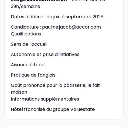
39h/semaine
Dates à définir : de juin à septembre 2026
Candidature : pauline.jacob@accor.com
Qualifications
Sens de l'accueil
Autonomie et prise d'initiatives
Aisance à l'oral
Pratique de l'anglais
Goût prononcé pour la pâtisserie, le fait-
maison
Informations supplémentaires
Hôtel franchisé du groupe Valuestate