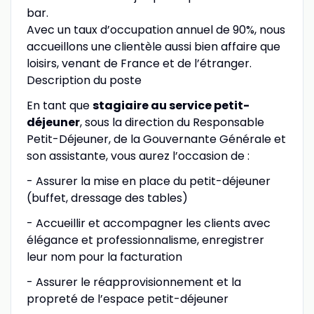
bar.
Avec un taux d’occupation annuel de 90%, nous
accueillons une clientèle aussi bien affaire que
loisirs, venant de France et de l’étranger.
Description du poste
En tant que
stagiaire au service petit-
déjeuner
, sous la direction du Responsable
Petit-Déjeuner, de la Gouvernante Générale et
son assistante, vous aurez l’occasion de :
- Assurer la mise en place du petit-déjeuner
(buffet, dressage des tables)
- Accueillir et accompagner les clients avec
élégance et professionnalisme, enregistrer
leur nom pour la facturation
- Assurer le réapprovisionnement et la
propreté de l’espace petit-déjeuner