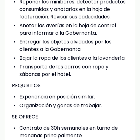
Reponer los minibares: detectar productos
consumidos y anotarlos en la hoja de
facturación. Revisar sus caducidades.
Anotar las averías en la hoja de control
para informar a la Gobernanta.
Entregar los objetos olvidados por los
clientes a la Gobernanta.
Bajar la ropa de los clientes a la lavandería.
Transporte de los carros con ropa y
sábanas por el hotel.
REQUISITOS
Experiencia en posición similar.
Organización y ganas de trabajar.
SE OFRECE
Contrato de 30h semanales en turno de
mañanas principalmente