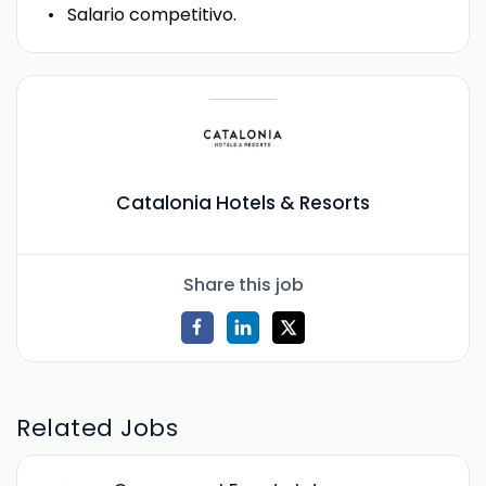
Salario competitivo.
Catalonia Hotels & Resorts
Share this job
Related Jobs