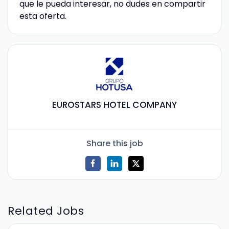
que le pueda interesar, no dudes en compartir
esta oferta.
EUROSTARS HOTEL COMPANY
Share this job
Related Jobs