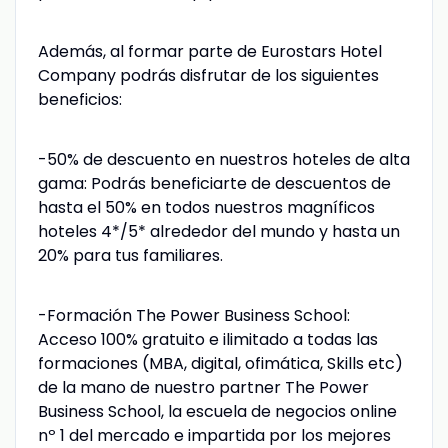
Además, al formar parte de Eurostars Hotel
Company podrás disfrutar de los siguientes
beneficios:
-50% de descuento en nuestros hoteles de alta
gama: Podrás beneficiarte de descuentos de
hasta el 50% en todos nuestros magníficos
hoteles 4*/5* alrededor del mundo y hasta un
20% para tus familiares.
-Formación The Power Business School:
Acceso 100% gratuito e ilimitado a todas las
formaciones (MBA, digital, ofimática, Skills etc)
de la mano de nuestro partner The Power
Business School, la escuela de negocios online
nº 1 del mercado e impartida por los mejores