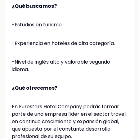
¿Qué buscamos?
-Estudios en turismo.
-Experiencia en hoteles de alta categoría.
-Nivel de inglés alto y valorable segundo
idioma.
¿Qué ofrecemos?
En Eurostars Hotel Company podrás formar
parte de una empresa líder en el sector travel,
en continuo crecimiento y expansión global,
que apuesta por el constante desarrollo
profesional de su equipo.