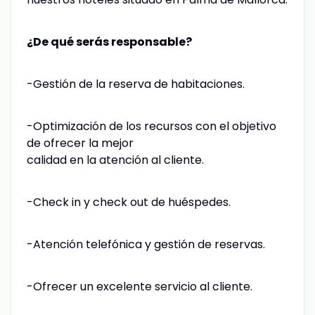
¿De qué serás responsable?
-Gestión de la reserva de habitaciones.
-Optimización de los recursos con el objetivo
de ofrecer la mejor
calidad en la atención al cliente.
-Check in y check out de huéspedes.
-Atención telefónica y gestión de reservas.
-Ofrecer un excelente servicio al cliente.