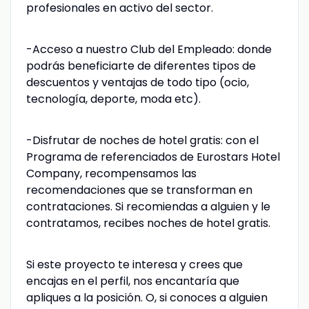
profesionales en activo del sector.
-Acceso a nuestro Club del Empleado: donde
podrás beneficiarte de diferentes tipos de
descuentos y ventajas de todo tipo (ocio,
tecnología, deporte, moda etc).
-Disfrutar de noches de hotel gratis: con el
Programa de referenciados de Eurostars Hotel
Company, recompensamos las
recomendaciones que se transforman en
contrataciones. Si recomiendas a alguien y le
contratamos, recibes noches de hotel gratis.
Si este proyecto te interesa y crees que
encajas en el perfil, nos encantaría que
apliques a la posición. O, si conoces a alguien