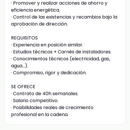
· Promover y realizar acciones de ahorro y
eficiencia energética.
· Control de las existencias y recambios bajo la
aprobación de dirección.
REQUISITOS
· Experiencia en posición similar.
· Estudios técnicos + Carnés de instaladores.
· Conocimientos técnicos (electricidad, gas,
agua...).
· Compromiso, rigor y dedicación.
SE OFRECE
· Contrato de 40h semanales.
· Salario competitivo.
· Posibilidades reales de crecimiento
profesional en la cadena.