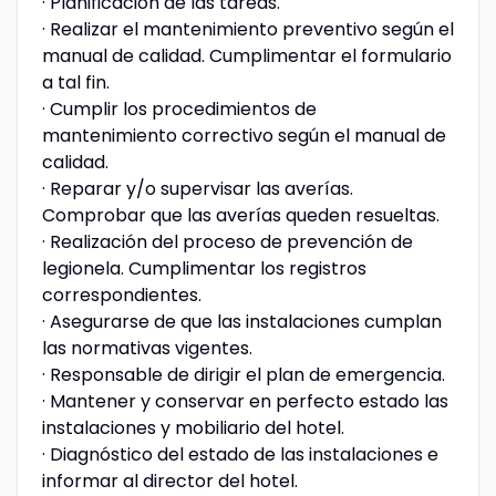
· Planificación de las tareas.
· Realizar el mantenimiento preventivo según el
manual de calidad. Cumplimentar el formulario
a tal fin.
· Cumplir los procedimientos de
mantenimiento correctivo según el manual de
calidad.
· Reparar y/o supervisar las averías.
Comprobar que las averías queden resueltas.
· Realización del proceso de prevención de
legionela. Cumplimentar los registros
correspondientes.
· Asegurarse de que las instalaciones cumplan
las normativas vigentes.
· Responsable de dirigir el plan de emergencia.
· Mantener y conservar en perfecto estado las
instalaciones y mobiliario del hotel.
· Diagnóstico del estado de las instalaciones e
informar al director del hotel.