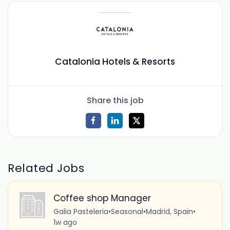
Catalonia Hotels & Resorts
Share this job
Related Jobs
Coffee shop Manager
Galia Pasteleria
•
Seasonal
•
Madrid, Spain
•
1w ago