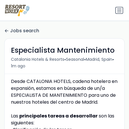
Jobs search
Especialista Mantenimiento
•
•
•
Catalonia Hotels & Resorts
Seasonal
Madrid, Spain
1m ago
Desde CATALONIA HOTELS, cadena hotelera en
expansión, estamos en búsqueda de un/a
ESPECIALISTA DE MANTENIMIENTO para uno de
nuestros hoteles del centro de Madrid.
Las
principales tareas a desarrollar
son las
siguientes: