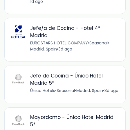
1d ago
Jefe/a de Cocina - Hotel 4*
Madrid
EUROSTARS HOTEL COMPANY
•
Seasonal
•
Madrid, Spain
•
3d ago
Jefe de Cocina - Único Hotel
Madrid 5*
Único Hotels
•
Seasonal
•
Madrid, Spain
•
3d ago
Mayordomo - Único Hotel Madrid
5*