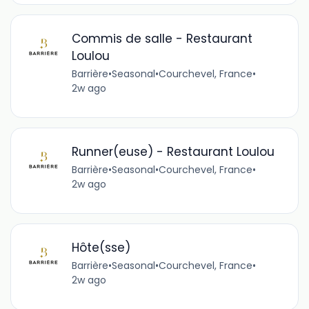
Commis de salle - Restaurant
Loulou
Barrière
•
Seasonal
•
Courchevel, France
•
2w ago
Runner(euse) - Restaurant Loulou
Barrière
•
Seasonal
•
Courchevel, France
•
2w ago
Hôte(sse)
Barrière
•
Seasonal
•
Courchevel, France
•
2w ago