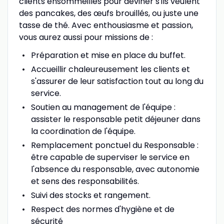
clients ensommeillés pour deviner s'ils veulent
des pancakes, des œufs brouillés, ou juste une
tasse de thé. Avec enthousiasme et passion,
vous aurez aussi pour missions de :
Préparation et mise en place du buffet.
Accueillir chaleureusement les clients et
s'assurer de leur satisfaction tout au long du
service.
Soutien au management de l'équipe :
assister le responsable petit déjeuner dans
la coordination de l'équipe.
Remplacement ponctuel du Responsable :
être capable de superviser le service en
l'absence du responsable, avec autonomie
et sens des responsabilités.
Suivi des stocks et rangement.
Respect des normes d'hygiène et de
sécurité