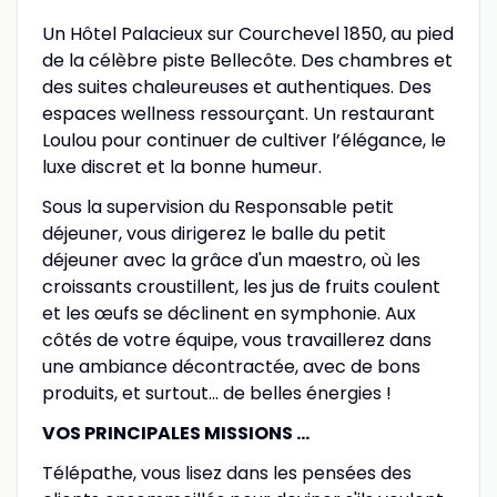
Un Hôtel Palacieux sur Courchevel 1850, au pied
de la célèbre piste Bellecôte. Des chambres et
des suites chaleureuses et authentiques. Des
espaces wellness ressourçant. Un restaurant
Loulou pour continuer de cultiver l’élégance, le
luxe discret et la bonne humeur.
Sous la supervision du Responsable petit
déjeuner, vous dirigerez le balle du petit
déjeuner avec la grâce d'un maestro, où les
croissants croustillent, les jus de fruits coulent
et les œufs se déclinent en symphonie. Aux
côtés de votre équipe, vous travaillerez dans
une ambiance décontractée, avec de bons
produits, et surtout... de belles énergies !
VOS PRINCIPALES MISSIONS ...
Télépathe, vous lisez dans les pensées des