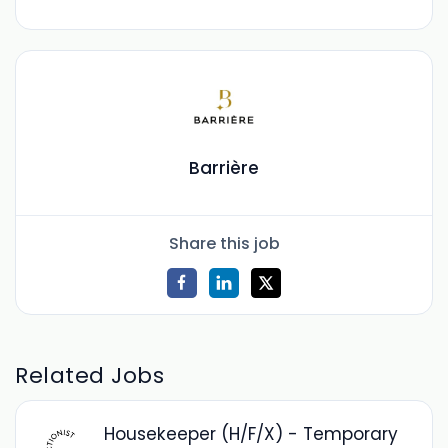
Barrière
Share this job
Related Jobs
Housekeeper (H/F/X) - Temporary