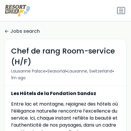
Jobs search
Chef de rang Room-service
(H/F)
•
•
•
Lausanne Palace
Seasonal
Lausanne, Switzerland
1m ago
Les Hôtels de la Fondation Sandoz
Entre lac et montagne, rejoignez des hôtels où
l’élégance naturelle rencontre l’excellence du
service. Ici, chaque instant reflète la beauté et
l’authenticité de nos paysages, dans un cadre