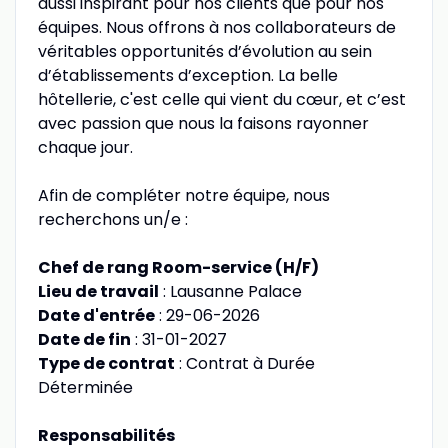
aussi inspirant pour nos clients que pour nos
équipes. Nous offrons à nos collaborateurs de
véritables opportunités d’évolution au sein
d’établissements d’exception. La belle
hôtellerie, c'est celle qui vient du cœur, et c’est
avec passion que nous la faisons rayonner
chaque jour.
Afin de compléter notre équipe, nous
recherchons un/e :
Chef de rang Room-service (H/F)
Lieu de travail
: Lausanne Palace
Date d'entrée
: 29-06-2026
Date de fin
: 31-01-2027
Type de contrat
: Contrat à Durée
Déterminée
Responsabilités