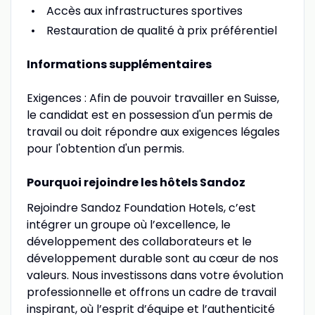
Accès aux infrastructures sportives
Restauration de qualité à prix préférentiel
Informations supplémentaires
Exigences : Afin de pouvoir travailler en Suisse,
le candidat est en possession d'un permis de
travail ou doit répondre aux exigences légales
pour l'obtention d'un permis.
Pourquoi rejoindre les hôtels Sandoz
Rejoindre Sandoz Foundation Hotels, c’est
intégrer un groupe où l’excellence, le
développement des collaborateurs et le
développement durable sont au cœur de nos
valeurs. Nous investissons dans votre évolution
professionnelle et offrons un cadre de travail
inspirant, où l’esprit d’équipe et l’authenticité