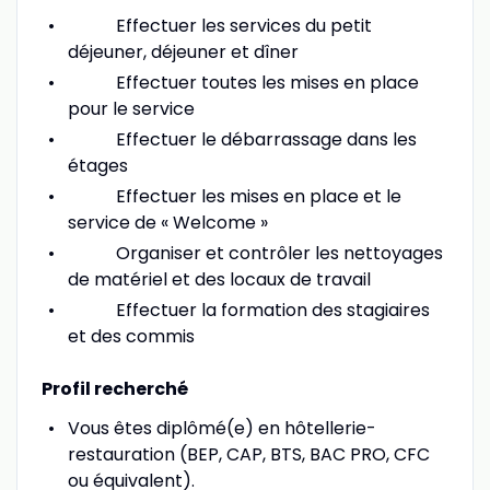
Effectuer les services du petit
déjeuner, déjeuner et dîner
Effectuer toutes les mises en place
pour le service
Effectuer le débarrassage dans les
étages
Effectuer les mises en place et le
service de « Welcome »
Organiser et contrôler les nettoyages
de matériel et des locaux de travail
Effectuer la formation des stagiaires
et des commis
Profil recherché
Vous êtes diplômé(e) en hôtellerie-
restauration (BEP, CAP, BTS, BAC PRO, CFC
ou équivalent).