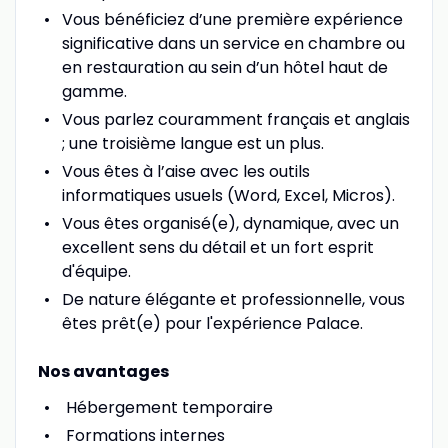
Vous bénéficiez d’une première expérience
significative dans un service en chambre ou
en restauration au sein d’un hôtel haut de
gamme.
Vous parlez couramment français et anglais
; une troisième langue est un plus.
Vous êtes à l’aise avec les outils
informatiques usuels (Word, Excel, Micros).
Vous êtes organisé(e), dynamique, avec un
excellent sens du détail et un fort esprit
d'équipe.
De nature élégante et professionnelle, vous
êtes prêt(e) pour l'expérience Palace.
Nos avantages
Hébergement temporaire
Formations internes