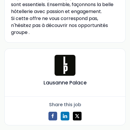
sont essentiels. Ensemble, façonnons la belle
hôtellerie avec passion et engagement.
Si cette offre ne vous correspond pas,
n'hésitez pas à découvrir nos opportunités
groupe .
Lausanne Palace
Share this job