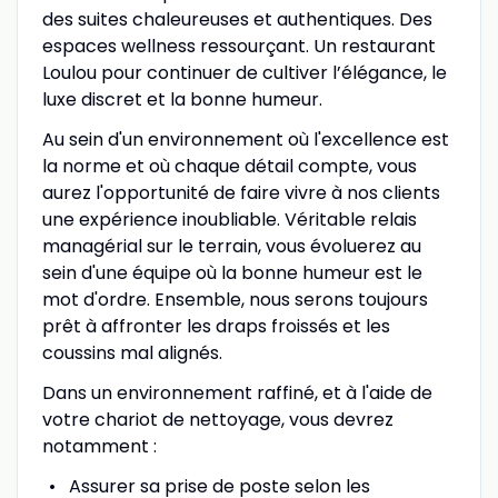
des suites chaleureuses et authentiques. Des
espaces wellness ressourçant. Un restaurant
Loulou pour continuer de cultiver l’élégance, le
luxe discret et la bonne humeur.
Au sein d'un environnement où l'excellence est
la norme et où chaque détail compte, vous
aurez l'opportunité de faire vivre à nos clients
une expérience inoubliable. Véritable relais
managérial sur le terrain, vous évoluerez au
sein d'une équipe où la bonne humeur est le
mot d'ordre. Ensemble, nous serons toujours
prêt à affronter les draps froissés et les
coussins mal alignés.
Dans un environnement raffiné, et à l'aide de
votre chariot de nettoyage, vous devrez
notamment :
Assurer sa prise de poste selon les