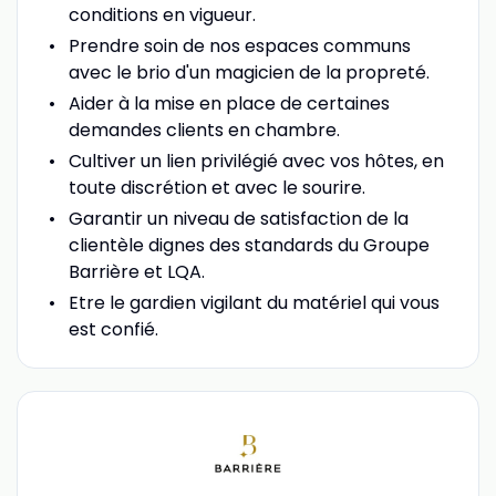
conditions en vigueur.
Prendre soin de nos espaces communs
avec le brio d'un magicien de la propreté.
Aider à la mise en place de certaines
demandes clients en chambre.
Cultiver un lien privilégié avec vos hôtes, en
toute discrétion et avec le sourire.
Garantir un niveau de satisfaction de la
clientèle dignes des standards du Groupe
Barrière et LQA.
Etre le gardien vigilant du matériel qui vous
est confié.