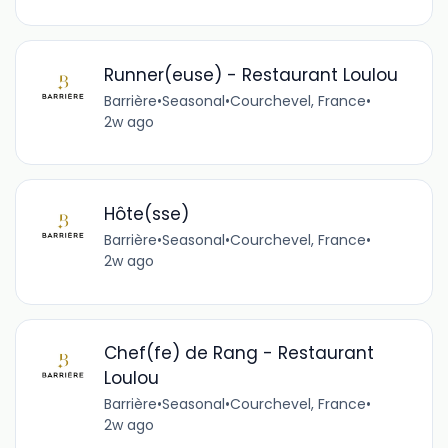
Runner(euse) - Restaurant Loulou
Barrière
•
Seasonal
•
Courchevel, France
•
2w ago
Hôte(sse)
Barrière
•
Seasonal
•
Courchevel, France
•
2w ago
Chef(fe) de Rang - Restaurant
Loulou
Barrière
•
Seasonal
•
Courchevel, France
•
2w ago