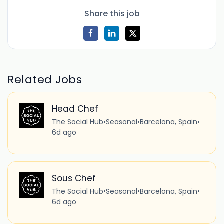
Share this job
Related Jobs
Head Chef
The Social Hub
•
Seasonal
•
Barcelona, Spain
•
6d ago
Sous Chef
The Social Hub
•
Seasonal
•
Barcelona, Spain
•
6d ago