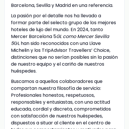
Barcelona, Sevilla y Madrid en una referencia.
La pasión por el detalle nos ha llevado a
formar parte del selecto grupo de los mejores
hoteles de lujo del mundo. En 2024, tanto
Mercer Barcelona 5
GL como Mercer Sevilla
5
GL han sido reconocidos con una Llave
Michelin y los TripAdvisor Travellers’ Choice,
distinciones que no serían posibles sin la pasión
de nuestro equipo y el cariño de nuestros
huéspedes.
Buscamos a aquellos colaboradores que
compartan nuestra filosofía de servicio:
Profesionales honestos, respetuosos,
responsables y entusiastas, con una actitud
educada, cordial y discreta, comprometidos
con satisfacción de nuestros huéspedes,
dispuestos a situar al cliente en el centro de