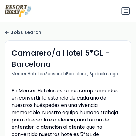
Jobs search
Camarero/a Hotel 5*GL -
Barcelona
•
•
•
Mercer Hoteles
Seasonal
Barcelona, Spain
1m ago
En Mercer Hoteles estamos comprometidos
en convertir la estancia de cada uno de
nuestros huéspedes en una vivencia
memorable. Nuestro equipo humano trabaja
para ofrecer la excelencia, una forma de
entender la atención al cliente que ha
convertido nuestros hoteles 5*GL de