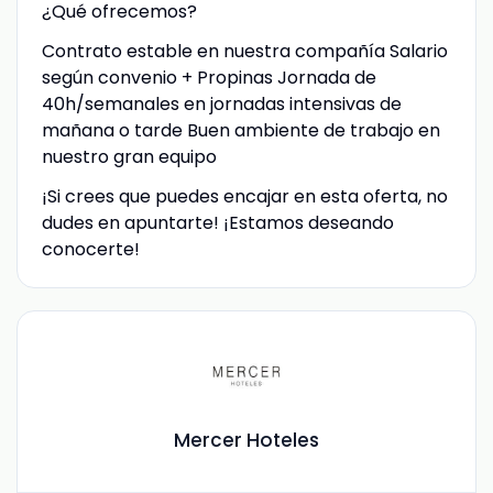
¿Qué ofrecemos?
Contrato estable en nuestra compañía Salario
según convenio + Propinas Jornada de
40h/semanales en jornadas intensivas de
mañana o tarde Buen ambiente de trabajo en
nuestro gran equipo
¡Si crees que puedes encajar en esta oferta, no
dudes en apuntarte! ¡Estamos deseando
conocerte!
Mercer Hoteles