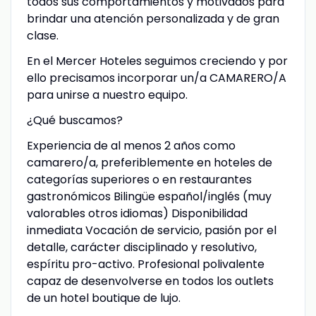
todos sus comportamientos y motivados para
brindar una atención personalizada y de gran
clase.
En el Mercer Hoteles seguimos creciendo y por
ello precisamos incorporar un/a CAMARERO/A
para unirse a nuestro equipo.
¿Qué buscamos?
Experiencia de al menos 2 años como
camarero/a, preferiblemente en hoteles de
categorías superiores o en restaurantes
gastronómicos Bilingüe español/inglés (muy
valorables otros idiomas) Disponibilidad
inmediata Vocación de servicio, pasión por el
detalle, carácter disciplinado y resolutivo,
espíritu pro-activo. Profesional polivalente
capaz de desenvolverse en todos los outlets
de un hotel boutique de lujo.