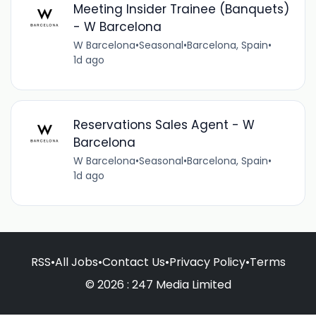
Meeting Insider Trainee (Banquets)
- W Barcelona
W Barcelona
•
Seasonal
•
Barcelona, Spain
•
1d ago
Reservations Sales Agent - W
Barcelona
W Barcelona
•
Seasonal
•
Barcelona, Spain
•
1d ago
RSS
•
All Jobs
•
Contact Us
•
Privacy Policy
•
Terms
© 2026 : 247 Media Limited