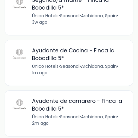
Bobadilla 5*
Único Hotels
•
Seasonal
•
Archidona, Spain
•
3w ago
Ayudante de Cocina - Finca la
Bobadilla 5*
Único Hotels
•
Seasonal
•
Archidona, Spain
•
1m ago
Ayudante de camarero - Finca la
Bobadilla 5*
Único Hotels
•
Seasonal
•
Archidona, Spain
•
2m ago