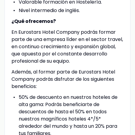
Valorable formación en Hostelería.
Nivel intermedio de inglés.
¿Qué ofrecemos?
En Eurostars Hotel Company podrás formar
parte de una empresa líder en el sector travel,
en continuo crecimiento y expansión global,
que apuesta por el constante desarrollo
profesional de su equipo.
Además, al formar parte de Eurostars Hotel
Company podrás disfrutar de los siguientes
beneficios:
50% de descuento en nuestros hoteles de
alta gama: Podrás beneficiarte de
descuentos de hasta el 50% en todos
nuestros magníficos hoteles 4*/5*
alrededor del mundo y hasta un 20% para
tus familiares.