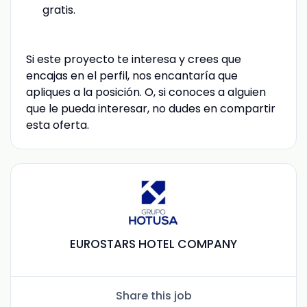
gratis.
Si este proyecto te interesa y crees que
encajas en el perfil, nos encantaría que
apliques a la posición. O, si conoces a alguien
que le pueda interesar, no dudes en compartir
esta oferta.
EUROSTARS HOTEL COMPANY
Share this job