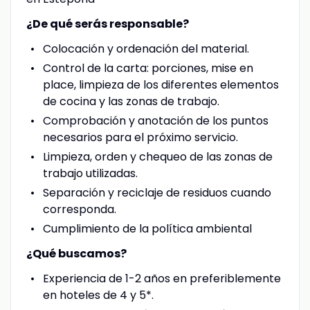
¿De qué serás responsable?
Colocación y ordenación del material.
Control de la carta: porciones, mise en
place, limpieza de los diferentes elementos
de cocina y las zonas de trabajo.
Comprobación y anotación de los puntos
necesarios para el próximo servicio.
Limpieza, orden y chequeo de las zonas de
trabajo utilizadas.
Separación y reciclaje de residuos cuando
corresponda.
Cumplimiento de la política ambiental
¿Qué buscamos?
Experiencia de 1-2 años en preferiblemente
en hoteles de 4 y 5*.