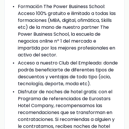
Formación The Power Business School:
Acceso 100% gratuito e ilimitado a todas las
formaciones (MBA, digital, ofimática, Skills
etc) de la mano de nuestro partner The
Power Business School, la escuela de
negocios online nº 1 del mercado e
impartida por los mejores profesionales en
activo del sector.
Acceso a nuestro Club del Empleado: donde
podrás beneficiarte de diferentes tipos de
descuentos y ventajas de todo tipo (ocio,
tecnología, deporte, moda etc).
Disfrutar de noches de hotel gratis: con el
Programa de referenciados de Eurostars
Hotel Company, recompensamos las
recomendaciones que se transforman en
contrataciones. Si recomiendas a alguien y
le contratamos, recibes noches de hotel