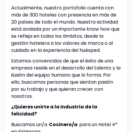
Actualmente, nuestro portofolio cuenta con
más de 300 hoteles con presencia en más de
20 países de todo el mundo. Nuestra actividad
está avalada por un importante know how que
se refleja en todos los ámbitos, desde la
gestión hotelera a los valores de marca o al
cuidado en la experiencia del huésped.
Estamos convencidos de que el éxito de una
empresa reside en el desarrollo del talento y la
ilusión del equipo humano que lo forma. Por
ello, buscamos personas que sientan pasión
por su trabajo y que quieran crecer con
nosotros.
¿Quieres unirte a la Industria de la
felicidad?
Buscamos un/a
Cocinero/a
para un Hotel 4*
en Estepona