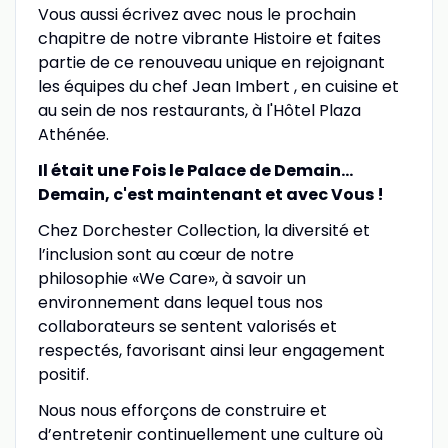
Vous aussi écrivez avec nous le prochain
chapitre de notre vibrante Histoire et faites
partie de ce renouveau unique en rejoignant
les équipes du chef Jean Imbert , en cuisine et
au sein de nos restaurants, à l'Hôtel Plaza
Athénée.
Il était une Fois le Palace de Demain…
Demain, c'est maintenant et avec Vous !
Chez Dorchester Collection, la diversité et
l’inclusion sont au cœur de notre
philosophie «We Care», à savoir un
environnement dans lequel tous nos
collaborateurs se sentent valorisés et
respectés, favorisant ainsi leur engagement
positif.
Nous nous efforçons de construire et
d’entretenir continuellement une culture où