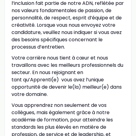
l’inclusion fait partie de notre ADN, reflétée par
nos valeurs fondamentales de passion, de
personnalité, de respect, esprit d’équipe et de
créativité. Lorsque vous nous envoyez votre
candidature, veuillez nous indiquer si vous avez
des besoins spécifiques concernant le
processus d’entretien.
Votre carrière nous tient à cœur et nous
travaillons avec les meilleurs professionnels du
secteur. En nous rejoignant en
tant qu’Apprenti(e) vous avez l’unique
opportunité de devenir le(la) meilleur(e) dans
votre domaine.
Vous apprendrez non seulement de vos
collègues, mais également grâce à notre
académie de formation, pour atteindre les
standards les plus élevés en matière de
profession, de service et de leadership, et