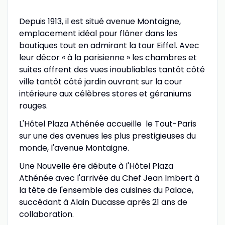
Depuis 1913, il est situé avenue Montaigne,
emplacement idéal pour flâner dans les
boutiques tout en admirant la tour Eiffel. Avec
leur décor « à la parisienne » les chambres et
suites offrent des vues inoubliables tantôt côté
ville tantôt côté jardin ouvrant sur la cour
intérieure aux célèbres stores et géraniums
rouges.
L'Hôtel Plaza Athénée accueille le Tout-Paris
sur une des avenues les plus prestigieuses du
monde, l'avenue Montaigne.
Une Nouvelle ère débute à l'Hôtel Plaza
Athénée avec l'arrivée du Chef Jean Imbert à
la tête de l'ensemble des cuisines du Palace,
succédant à Alain Ducasse après 21 ans de
collaboration.