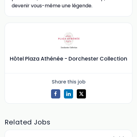
devenir vous-même une légende.
Hôtel Plaza Athénée - Dorchester Collection
Share this job
Related Jobs