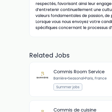
respectés, favorisant ainsi leur engage
d’entretenir continuellement une cultur
valeurs fondamentales de passion, de pe
Lorsque vous nous envoyez votre candid
spécifiques concernant le processus d’
Related Jobs
Commis Room Service
Barrière
•
Seasonal
•
Paris, France
Summer jobs
Commis de cuisine