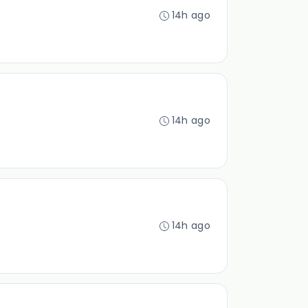
14h ago
14h ago
14h ago