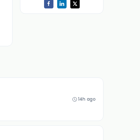
14h ago