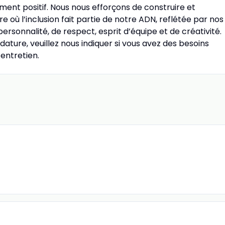
ment positif. Nous nous efforçons de construire et
e où l’inclusion fait partie de notre ADN, reflétée par nos
rsonnalité, de respect, esprit d’équipe et de créativité.
ature, veuillez nous indiquer si vous avez des besoins
entretien.