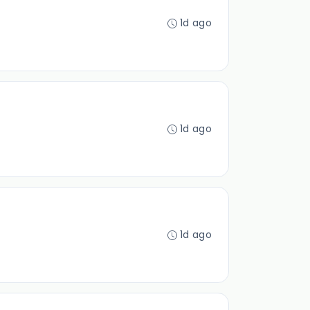
1d ago
1d ago
1d ago