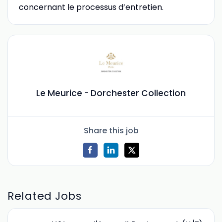
concernant le processus d’entretien.
Le Meurice - Dorchester Collection
Share this job
Related Jobs