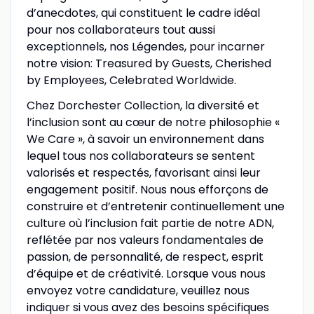
d’anecdotes, qui constituent le cadre idéal
pour nos collaborateurs tout aussi
exceptionnels, nos Légendes, pour incarner
notre vision: Treasured by Guests, Cherished
by Employees, Celebrated Worldwide.
Chez Dorchester Collection, la diversité et
l’inclusion sont au cœur de notre philosophie «
We Care », à savoir un environnement dans
lequel tous nos collaborateurs se sentent
valorisés et respectés, favorisant ainsi leur
engagement positif. Nous nous efforçons de
construire et d’entretenir continuellement une
culture où l’inclusion fait partie de notre ADN,
reflétée par nos valeurs fondamentales de
passion, de personnalité, de respect, esprit
d’équipe et de créativité. Lorsque vous nous
envoyez votre candidature, veuillez nous
indiquer si vous avez des besoins spécifiques