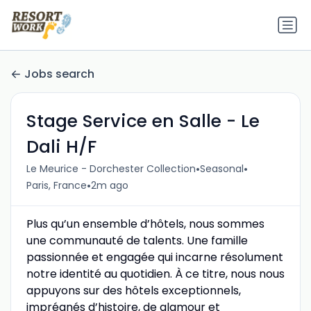
Jobs search
Stage Service en Salle - Le
Dali H/F
•
•
Le Meurice - Dorchester Collection
Seasonal
•
Paris, France
2m ago
Plus qu’un ensemble d’hôtels, nous sommes
une communauté de talents. Une famille
passionnée et engagée qui incarne résolument
notre identité au quotidien. À ce titre, nous nous
appuyons sur des hôtels exceptionnels,
imprégnés d’histoire, de glamour et