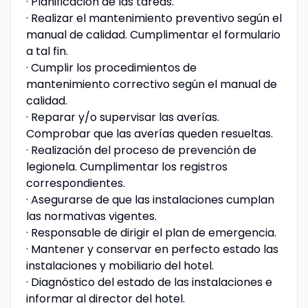
· Planificación de las tareas.
· Realizar el mantenimiento preventivo según el
manual de calidad. Cumplimentar el formulario
a tal fin.
· Cumplir los procedimientos de
mantenimiento correctivo según el manual de
calidad.
· Reparar y/o supervisar las averías.
Comprobar que las averías queden resueltas.
· Realización del proceso de prevención de
legionela. Cumplimentar los registros
correspondientes.
· Asegurarse de que las instalaciones cumplan
las normativas vigentes.
· Responsable de dirigir el plan de emergencia.
· Mantener y conservar en perfecto estado las
instalaciones y mobiliario del hotel.
· Diagnóstico del estado de las instalaciones e
informar al director del hotel.