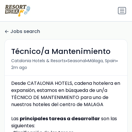
Jobs search
Técnico/a Mantenimiento
•
•
•
Catalonia Hotels & Resorts
Seasonal
Málaga, Spain
2m ago
Desde CATALONIA HOTELS, cadena hotelera en
expansión, estamos en búsqueda de un/a
TÉCNICO DE MANTENIMIENTO para uno de
nuestros hoteles del centro de MALAGA
Las
principales tareas a desarrollar
son las
siguientes: