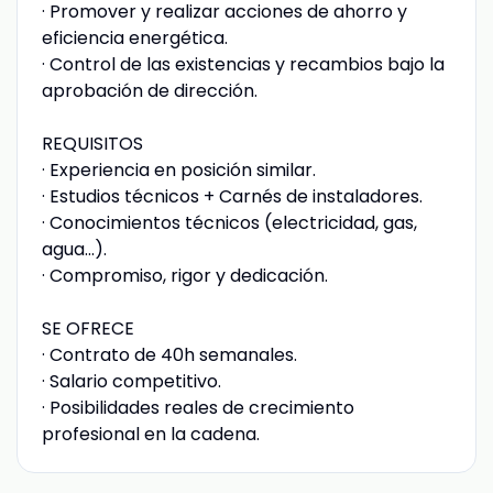
· Promover y realizar acciones de ahorro y
eficiencia energética.
· Control de las existencias y recambios bajo la
aprobación de dirección.
REQUISITOS
· Experiencia en posición similar.
· Estudios técnicos + Carnés de instaladores.
· Conocimientos técnicos (electricidad, gas,
agua...).
· Compromiso, rigor y dedicación.
SE OFRECE
· Contrato de 40h semanales.
· Salario competitivo.
· Posibilidades reales de crecimiento
profesional en la cadena.