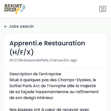
Jobs search
Apprenti.e Restauration
(H/F/X)
•
•
•
ACCOR
Seasonal
Paris, France
2m ago
Description de l'entreprise
Situé à quelques pas des Champs-Elysées, le
Sofitel Paris Arc de Triomphe allie la majesté
de sa façade haussmannienne au raffinement
de son design intérieur.
Nos équipes ont à cœur de recevoir avec