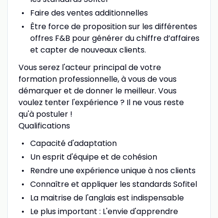
Faire des ventes additionnelles
Être force de proposition sur les différentes
offres F&B pour générer du chiffre d’affaires
et capter de nouveaux clients.
Vous serez l'acteur principal de votre
formation professionnelle, à vous de vous
démarquer et de donner le meilleur. Vous
voulez tenter l'expérience ? Il ne vous reste
qu'à postuler !
Qualifications
Capacité d'adaptation
Un esprit d'équipe et de cohésion
Rendre une expérience unique à nos clients
Connaître et appliquer les standards Sofitel
La maitrise de l'anglais est indispensable
Le plus important : L'envie d'apprendre