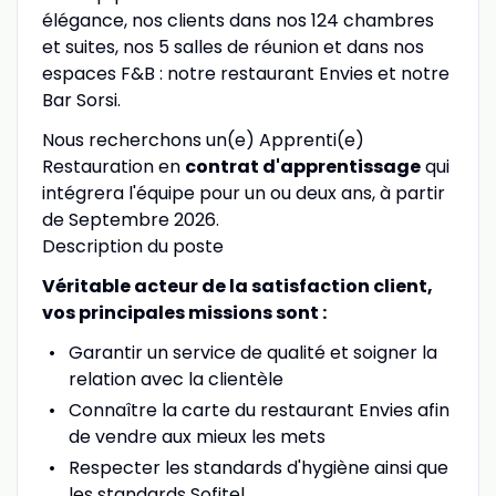
élégance, nos clients dans nos 124 chambres
et suites, nos 5 salles de réunion et dans nos
espaces F&B : notre restaurant Envies et notre
Bar Sorsi.
Nous recherchons un(e) Apprenti(e)
Restauration en
contrat d'apprentissage
qui
intégrera l'équipe pour un ou deux ans, à partir
de Septembre 2026.
Description du poste
Véritable acteur de la satisfaction client,
vos principales missions sont :
Garantir un service de qualité et soigner la
relation avec la clientèle
Connaître la carte du restaurant Envies afin
de vendre aux mieux les mets
Respecter les standards d'hygiène ainsi que
les standards Sofitel