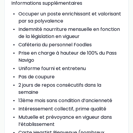
Informations supplémentaires
Occuper un poste enrichissant et valorisant
par sa polyvalence
Indemnité nourriture mensuelle en fonction
de la législation en vigueur
Caféteria du personnel Foodles
Prise en charge à hauteur de 100% du Pass
Navigo
Uniforme fourni et entretenu
Pas de coupure
2 jours de repos consécutifs dans la
semaine
13ème mois sans condition d’ancienneté
Intéressement collectif, prime qualité
Mutuelle et prévoyance en vigueur dans
l’établissement
Carte Heartist Bienvenue (nombreux