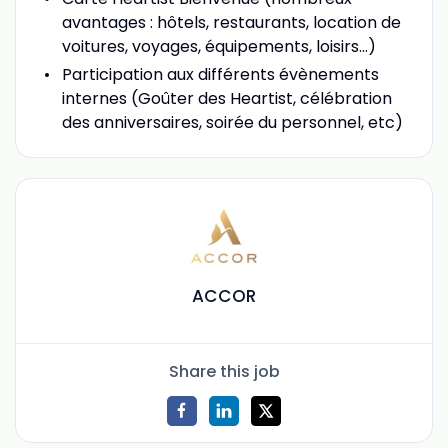
avantages : hôtels, restaurants, location de
voitures, voyages, équipements, loisirs...)
Participation aux différents évènements
internes (Goûter des Heartist, célébration
des anniversaires, soirée du personnel, etc)
ACCOR
Share this job