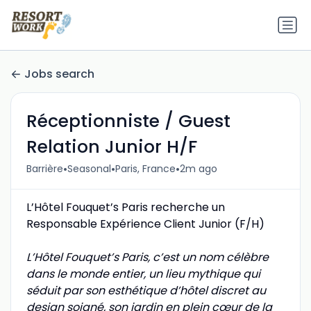
Jobs search
Réceptionniste / Guest
Relation Junior H/F
•
•
•
Barrière
Seasonal
Paris, France
2m ago
L’Hôtel Fouquet’s Paris recherche un
Responsable Expérience Client Junior (F/H)
L’Hôtel Fouquet’s Paris, c’est un nom célèbre
dans le monde entier, un lieu mythique qui
séduit par son esthétique d’hôtel discret au
design soigné, son jardin en plein cœur de la