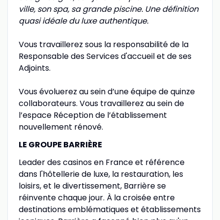
ville, son spa, sa grande piscine. Une définition
quasi idéale du luxe authentique.
Vous travaillerez sous la responsabilité de la
Responsable des Services d'accueil et de ses
Adjoints.
Vous évoluerez au sein d’une équipe de quinze
collaborateurs. Vous travaillerez au sein de
l’espace Réception de l’établissement
nouvellement rénové.
LE GROUPE BARRIÈRE
Leader des casinos en France et référence
dans l'hôtellerie de luxe, la restauration, les
loisirs, et le divertissement, Barrière se
réinvente chaque jour. À la croisée entre
destinations emblématiques et établissements