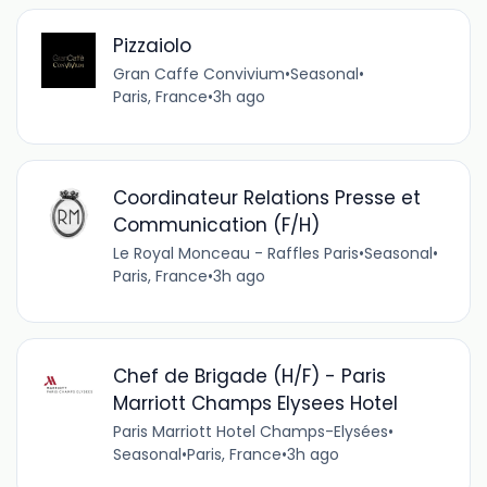
Pizzaiolo
Gran Caffe Convivium
•
Seasonal
•
Paris, France
•
3h ago
Coordinateur Relations Presse et
Communication (F/H)
Le Royal Monceau - Raffles Paris
•
Seasonal
•
Paris, France
•
3h ago
Chef de Brigade (H/F) - Paris
Marriott Champs Elysees Hotel
Paris Marriott Hotel Champs-Elysées
•
Seasonal
•
Paris, France
•
3h ago