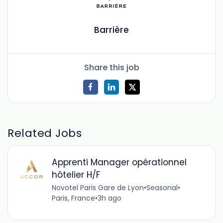
Barrière
Share this job
Related Jobs
Apprenti Manager opérationnel
hôtelier H/F
Novotel Paris Gare de Lyon
•
Seasonal
•
Paris, France
•
3h ago