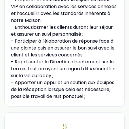
VIP en collaboration avec les services annexes
et l’accueillir avec les standards inhérents à
notre Maison ;
- Enthousiasmer les clients durant leur séjour
et assurer un suivi personnalisé ;
- Participer à l'élaboration de réponse face à
une plainte puis en assurer le bon suivi avec le
client et les services concernés ;
- Représenter la Direction directement sur le
terrain tout en ayant un regard dit « sécurité »
sur la vie du lobby ;
- Apporter un appui et un soutien aux équipes
de la Réception lorsque cela est nécessaire,
possible travail de nuit ponctuel ;