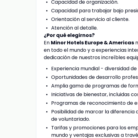
Capacidad de organización.
Capacidad para trabajar bajo presi
Orientación al servicio al cliente.
Atención al detalle.
¿Por qué elegirnos?
En
Minor Hotels Europe & Americas
n
en todo el mundo y a experiencias inter
dedicación de nuestros increíbles equi
Experiencia mundial - diversidad de 
Oportunidades de desarrollo profesi
Amplia gama de programas de forma
Iniciativas de bienestar, incluidas co
Programas de reconocimiento de e
Posibilidad de marcar la diferencia 
de voluntariado.
Tarifas y promociones para los emp
mundo y ventajas exclusivas a travé