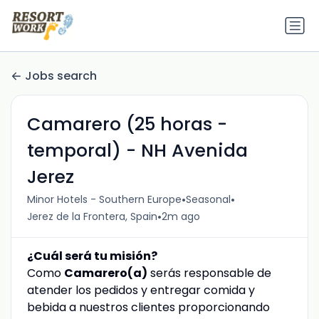
Jobs search
Camarero (25 horas -
temporal) - NH Avenida
Jerez
•
•
Minor Hotels - Southern Europe
Seasonal
•
Jerez de la Frontera, Spain
2m ago
¿Cuál será tu misión?
Como
Camarero(a)
serás responsable de
atender los pedidos y entregar comida y
bebida a nuestros clientes proporcionando