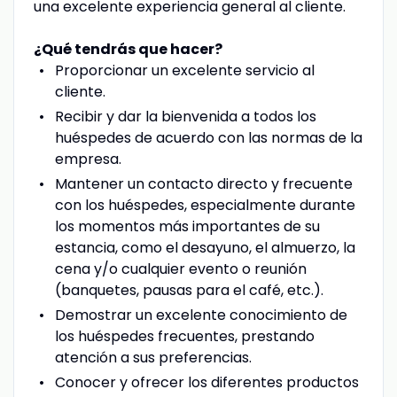
una excelente experiencia general al cliente.
¿Qué tendrás que hacer?
Proporcionar un excelente servicio al
cliente.
Recibir y dar la bienvenida a todos los
huéspedes de acuerdo con las normas de la
empresa.
Mantener un contacto directo y frecuente
con los huéspedes, especialmente durante
los momentos más importantes de su
estancia, como el desayuno, el almuerzo, la
cena y/o cualquier evento o reunión
(banquetes, pausas para el café, etc.).
Demostrar un excelente conocimiento de
los huéspedes frecuentes, prestando
atención a sus preferencias.
Conocer y ofrecer los diferentes productos