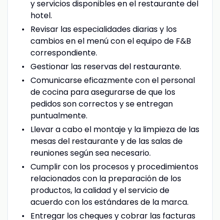
y servicios disponibles en el restaurante del
hotel.
Revisar las especialidades diarias y los
cambios en el menú con el equipo de F&B
correspondiente.
Gestionar las reservas del restaurante.
Comunicarse eficazmente con el personal
de cocina para asegurarse de que los
pedidos son correctos y se entregan
puntualmente.
Llevar a cabo el montaje y la limpieza de las
mesas del restaurante y de las salas de
reuniones según sea necesario.
Cumplir con los procesos y procedimientos
relacionados con la preparación de los
productos, la calidad y el servicio de
acuerdo con los estándares de la marca.
Entregar los cheques y cobrar las facturas