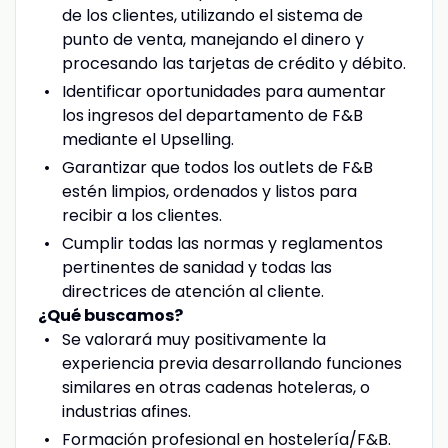
de los clientes, utilizando el sistema de
punto de venta, manejando el dinero y
procesando las tarjetas de crédito y débito.
Identificar oportunidades para aumentar
los ingresos del departamento de F&B
mediante el Upselling.
Garantizar que todos los outlets de F&B
estén limpios, ordenados y listos para
recibir a los clientes.
Cumplir todas las normas y reglamentos
pertinentes de sanidad y todas las
directrices de atención al cliente.
¿Qué buscamos?
Se valorará muy positivamente la
experiencia previa desarrollando funciones
similares en otras cadenas hoteleras, o
industrias afines.
Formación profesional en hostelería/F&B.