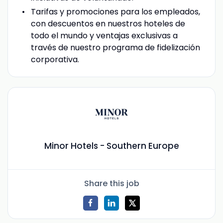
Tarifas y promociones para los empleados,
con descuentos en nuestros hoteles de
todo el mundo y ventajas exclusivas a
través de nuestro programa de fidelización
corporativa.
Minor Hotels - Southern Europe
Share this job