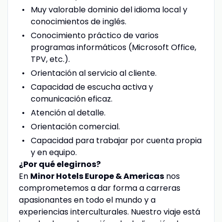
Muy valorable dominio del idioma local y
conocimientos de inglés.
Conocimiento práctico de varios
programas informáticos (Microsoft Office,
TPV, etc.).
Orientación al servicio al cliente.
Capacidad de escucha activa y
comunicación eficaz.
Atención al detalle.
Orientación comercial.
Capacidad para trabajar por cuenta propia
y en equipo.
¿Por qué elegirnos?
En
Minor Hotels Europe & Americas
nos
comprometemos a dar forma a carreras
apasionantes en todo el mundo y a
experiencias interculturales. Nuestro viaje está