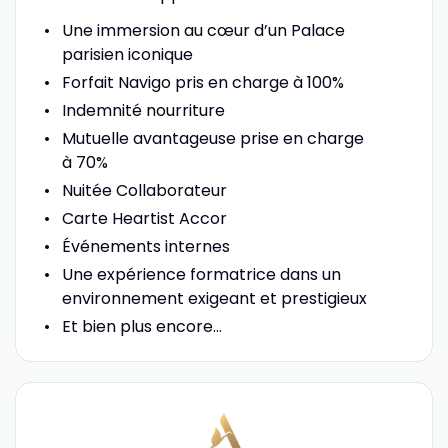
Une immersion au cœur d’un Palace
parisien iconique
Forfait Navigo pris en charge à 100%
Indemnité nourriture
Mutuelle avantageuse prise en charge
à 70%
Nuitée Collaborateur
Carte Heartist Accor
Événements internes
Une expérience formatrice dans un
environnement exigeant et prestigieux
Et bien plus encore...