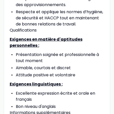
des approvisionnements.
Respecte et applique les normes d’hygiène,
de sécurité et HACCP tout en maintenant
de bonnes relations de travail.
Qualifications
Exigences en matière d'aptitudes
personnelles :
Présentation soignée et professionnelle à
tout moment
Aimable, courtois et discret
Attitude positive et volontaire
Exigences linguistiques :
Excellente expression écrite et orale en
français
Bon niveau d'anglais
Informations supplémentaires