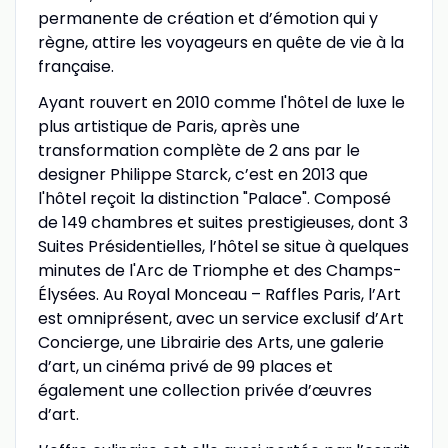
permanente de création et d’émotion qui y
règne, attire les voyageurs en quête de vie à la
française.
Ayant rouvert en 2010 comme l'hôtel de luxe le
plus artistique de Paris, après une
transformation complète de 2 ans par le
designer Philippe Starck, c’est en 2013 que
l'hôtel reçoit la distinction "Palace". Composé
de 149 chambres et suites prestigieuses, dont 3
Suites Présidentielles, l’hôtel se situe à quelques
minutes de l'Arc de Triomphe et des Champs-
Élysées. Au Royal Monceau – Raffles Paris, l’Art
est omniprésent, avec un service exclusif d’Art
Concierge, une Librairie des Arts, une galerie
d’art, un cinéma privé de 99 places et
également une collection privée d’œuvres
d’art.