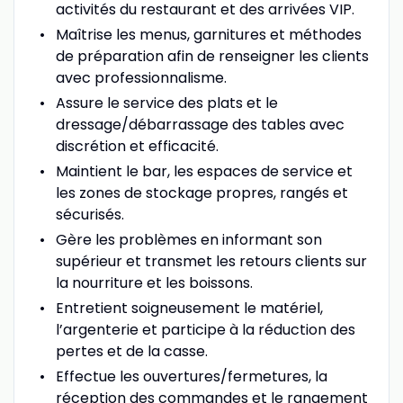
activités du restaurant et des arrivées VIP.
Maîtrise les menus, garnitures et méthodes
de préparation afin de renseigner les clients
avec professionnalisme.
Assure le service des plats et le
dressage/débarrassage des tables avec
discrétion et efficacité.
Maintient le bar, les espaces de service et
les zones de stockage propres, rangés et
sécurisés.
Gère les problèmes en informant son
supérieur et transmet les retours clients sur
la nourriture et les boissons.
Entretient soigneusement le matériel,
l’argenterie et participe à la réduction des
pertes et de la casse.
Effectue les ouvertures/fermetures, la
réception des commandes et le rangement