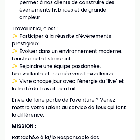
permet à nos clients de construire des
évènements hybrides et de grande
ampleur
Travailler ici, c’est :
✨ Participer à la réussite d’événements
prestigieux
✨ Évoluer dans un environnement moderne,
fonctionnel et stimulant
✨ Rejoindre une équipe passionnée,
bienveillante et tournée vers l’excellence
✨ Vivre chaque jour avec l’énergie du "live" et
la fierté du travail bien fait
Envie de faire partie de l’aventure ? Venez
mettre votre talent au service de lieux qui font
la différence.
MISSION :
Rattaché.e à la/le Responsable des