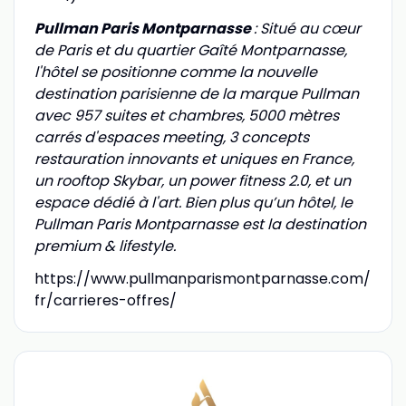
Pullman Paris Montparnasse
: Situé au cœur
de Paris et du quartier Gaîté Montparnasse,
l'hôtel se positionne comme la nouvelle
destination parisienne de la marque Pullman
avec 957 suites et chambres, 5000 mètres
carrés d'espaces meeting, 3 concepts
restauration innovants et uniques en France,
un rooftop Skybar, un power fitness 2.0, et un
espace dédié à l'art. Bien plus qu’un hôtel, le
Pullman Paris Montparnasse est la destination
premium & lifestyle.
https://www.pullmanparismontparnasse.com/
fr/carrieres-offres/