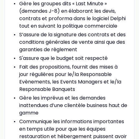
Gère les groupes dits « Last Minute »
(demandes J-8) en élaborant les devis,
contrats et proforma dans le logiciel Delphi
tout en suivant la politique commerciale
S’assure de la signature des contrats et des
conditions générales de vente ainsi que des
garanties de règlement
S'assure que le budget soit respecté
Fait des propositions, fournit des mises à
jour régulières pour le/la Responsable
Evènements, les Events Managers et le/la
Responsable Banquets
Gère les imprévus et les demandes
inattendues d’une clientèle business haut de
gamme
Communique les informations importantes
en temps utile pour que les équipes
restauration et hébergement puissent avoir