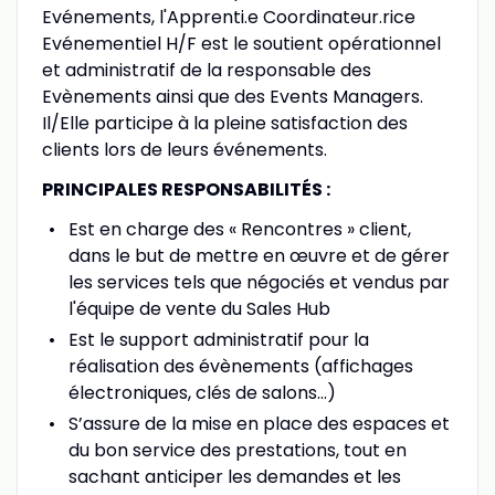
Evénements, l'Apprenti.e Coordinateur.rice
Evénementiel H/F est le soutient opérationnel
et administratif de la responsable des
Evènements ainsi que des Events Managers.
Il/Elle participe à la pleine satisfaction des
clients lors de leurs événements.
PRINCIPALES RESPONSABILITÉS :
Est en charge des « Rencontres » client,
dans le but de mettre en œuvre et de gérer
les services tels que négociés et vendus par
l'équipe de vente du Sales Hub
Est le support administratif pour la
réalisation des évènements (affichages
électroniques, clés de salons…)
S’assure de la mise en place des espaces et
du bon service des prestations, tout en
sachant anticiper les demandes et les