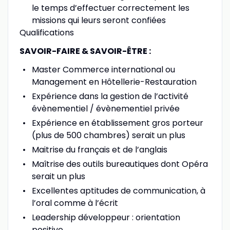
le temps d’effectuer correctement les
missions qui leurs seront confiées
Qualifications
SAVOIR-FAIRE & SAVOIR-ÊTRE :
Master Commerce international ou
Management en Hôtellerie-Restauration
Expérience dans la gestion de l’activité
évènementiel / évènementiel privée
Expérience en établissement gros porteur
(plus de 500 chambres) serait un plus
Maitrise du français et de l’anglais
Maîtrise des outils bureautiques dont Opéra
serait un plus
Excellentes aptitudes de communication, à
l’oral comme à l’écrit
Leadership développeur : orientation
positive