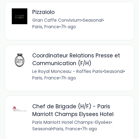
Pizzaiolo
Gran Caffe Convivium
•
Seasonal
•
Paris, France
•
7h ago
Coordinateur Relations Presse et
Communication (F/H)
Le Royal Monceau - Raffles Paris
•
Seasonal
•
Paris, France
•
7h ago
Chef de Brigade (H/F) - Paris
Marriott Champs Elysees Hotel
Paris Marriott Hotel Champs-Elysées
•
Seasonal
•
Paris, France
•
7h ago