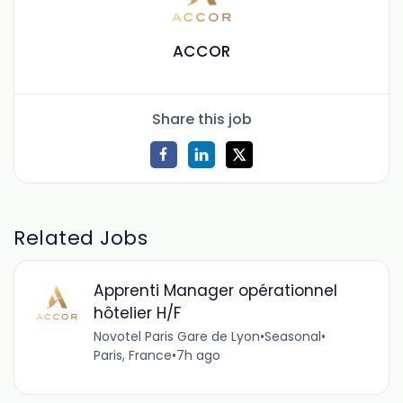
ACCOR
Share this job
Related Jobs
Apprenti Manager opérationnel
hôtelier H/F
Novotel Paris Gare de Lyon
•
Seasonal
•
Paris, France
•
7h ago