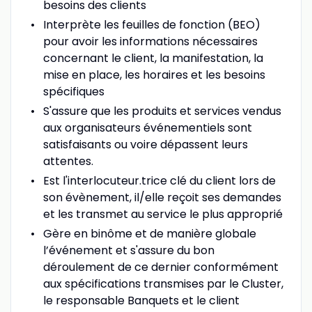
besoins des clients
Interprète les feuilles de fonction (BEO)
pour avoir les informations nécessaires
concernant le client, la manifestation, la
mise en place, les horaires et les besoins
spécifiques
S'assure que les produits et services vendus
aux organisateurs événementiels sont
satisfaisants ou voire dépassent leurs
attentes.
Est l'interlocuteur.trice clé du client lors de
son évènement, il/elle reçoit ses demandes
et les transmet au service le plus approprié
Gère en binôme et de manière globale
l’événement et s'assure du bon
déroulement de ce dernier conformément
aux spécifications transmises par le Cluster,
le responsable Banquets et le client