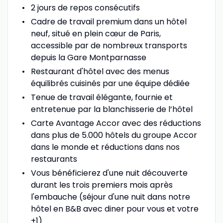
2 jours de repos consécutifs
Cadre de travail premium dans un hôtel
neuf, situé en plein cœur de Paris,
accessible par de nombreux transports
depuis la Gare Montparnasse
Restaurant d'hôtel avec des menus
équilibrés cuisinés par une équipe dédiée
Tenue de travail élégante, fournie et
entretenue par la blanchisserie de l’hôtel
Carte Avantage Accor avec des réductions
dans plus de 5.000 hôtels du groupe Accor
dans le monde et réductions dans nos
restaurants
Vous bénéficierez d'une nuit découverte
durant les trois premiers mois après
l'embauche (séjour d'une nuit dans notre
hôtel en B&B avec diner pour vous et votre
+1)