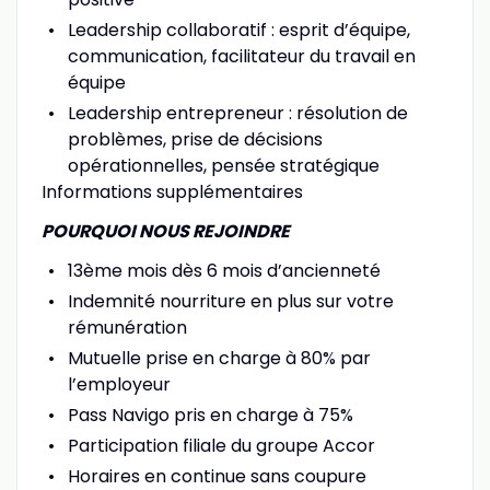
Leadership collaboratif : esprit d’équipe,
communication, facilitateur du travail en
équipe
Leadership entrepreneur : résolution de
problèmes, prise de décisions
opérationnelles, pensée stratégique
Informations supplémentaires
POURQUOI NOUS REJOINDRE
13ème mois dès 6 mois d’ancienneté
Indemnité nourriture en plus sur votre
rémunération
Mutuelle prise en charge à 80% par
l’employeur
Pass Navigo pris en charge à 75%
Participation filiale du groupe Accor
Horaires en continue sans coupure