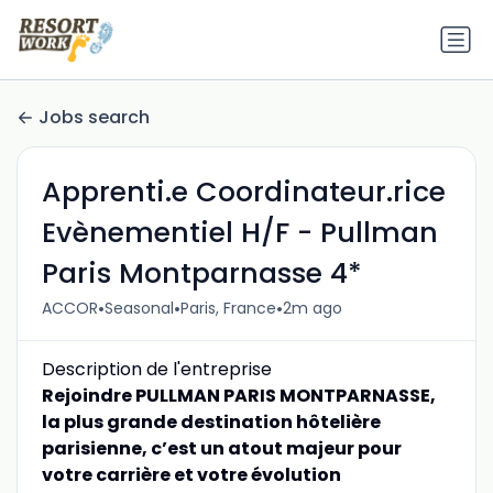
Jobs search
Apprenti.e Coordinateur.rice
Evènementiel H/F - Pullman
Paris Montparnasse 4*
•
•
•
ACCOR
Seasonal
Paris, France
2m ago
Description de l'entreprise
Rejoindre PULLMAN PARIS MONTPARNASSE,
la plus grande destination hôtelière
parisienne, c’est un atout majeur pour
votre carrière et votre évolution