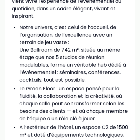
vient vivre l’expérience de l’événementiel au
quotidien, dans un cadre élégant, vivant et
inspirant.
Notre univers, c’est celui de l’accueil, de
l’organisation, de l’excellence avec un
terrain de jeu vaste :
Une Ballroom de 742 m², située au même
étage que nos 5 studios de réunion
modulables, forme un véritable hub dédié à
l’événementiel : séminaires, conférences,
cocktails, tout est possible.
Le Green Floor : un espace pensé pour la
fluidité, la collaboration et la créativité, où
chaque salle peut se transformer selon les
besoins des clients — et où chaque membre
de l’équipe a un rôle clé à jouer.
A l’extérieur de l’hôtel, un espace C2 de 1500
m² et doté d’équipements technologiques,