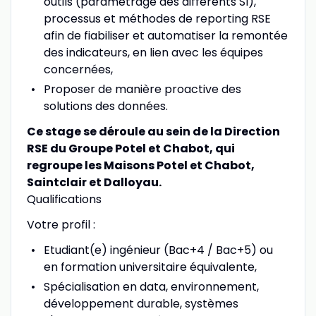
outils (paramétrage des différents SI),
processus et méthodes de reporting RSE
afin de fiabiliser et automatiser la remontée
des indicateurs, en lien avec les équipes
concernées,
Proposer de manière proactive des
solutions des données.
Ce stage se déroule au sein de la Direction
RSE du Groupe Potel et Chabot, qui
regroupe les Maisons Potel et Chabot,
Saintclair et Dalloyau.
Qualifications
Votre profil :
Etudiant(e) ingénieur (Bac+4 / Bac+5) ou
en formation universitaire équivalente,
Spécialisation en data, environnement,
développement durable, systèmes