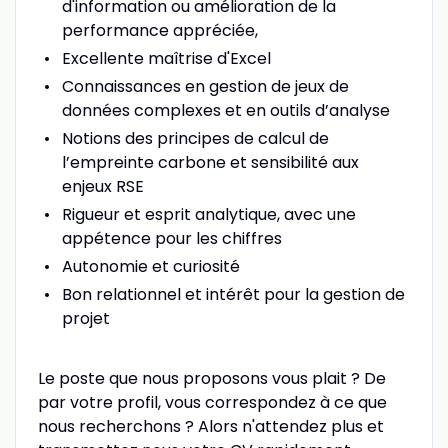
d'information ou amélioration de la
performance appréciée,
Excellente maîtrise d'Excel
Connaissances en gestion de jeux de
données complexes et en outils d’analyse
Notions des principes de calcul de
l’empreinte carbone et sensibilité aux
enjeux RSE
Rigueur et esprit analytique, avec une
appétence pour les chiffres
Autonomie et curiosité
Bon relationnel et intérêt pour la gestion de
projet
Le poste que nous proposons vous plait ? De
par votre profil, vous correspondez à ce que
nous recherchons ? Alors n'attendez plus et