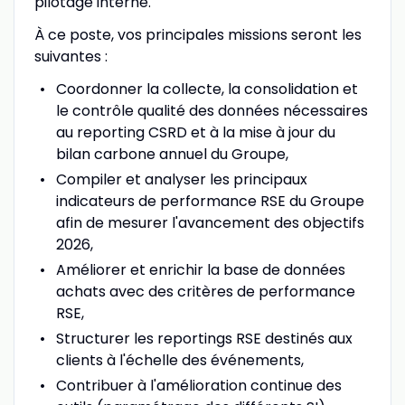
pilotage interne.
À ce poste, vos principales missions seront les
suivantes :
Coordonner la collecte, la consolidation et
le contrôle qualité des données nécessaires
au reporting CSRD et à la mise à jour du
bilan carbone annuel du Groupe,
Compiler et analyser les principaux
indicateurs de performance RSE du Groupe
afin de mesurer l'avancement des objectifs
2026,
Améliorer et enrichir la base de données
achats avec des critères de performance
RSE,
Structurer les reportings RSE destinés aux
clients à l'échelle des événements,
Contribuer à l'amélioration continue des