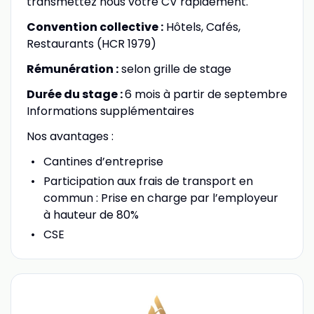
transmettez nous votre CV rapidement.
Convention collective :
Hôtels, Cafés,
Restaurants (HCR 1979)
Rémunération :
selon grille de stage
Durée du stage :
6 mois à partir de septembre
Informations supplémentaires
Nos avantages :
Cantines d’entreprise
Participation aux frais de transport en
commun : Prise en charge par l’employeur
à hauteur de 80%
CSE