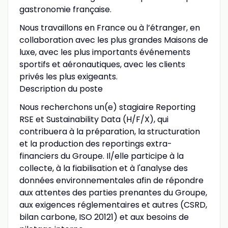
gastronomie française.
Nous travaillons en France ou à l’étranger, en
collaboration avec les plus grandes Maisons de
luxe, avec les plus importants événements
sportifs et aéronautiques, avec les clients
privés les plus exigeants.
Description du poste
Nous recherchons un(e) stagiaire Reporting
RSE et Sustainability Data (H/F/X), qui
contribuera à la préparation, la structuration
et la production des reportings extra-
financiers du Groupe. Il/elle participe à la
collecte, à la fiabilisation et à l'analyse des
données environnementales afin de répondre
aux attentes des parties prenantes du Groupe,
aux exigences réglementaires et autres (CSRD,
bilan carbone, ISO 20121) et aux besoins de