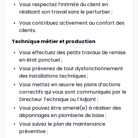
Vous respectez l’intimité du client en
réalisant son travail sans le perturber ;
Vous contribuez activement au confort des
clients.
Technique métier et production
Vous effectuez des petits travaux de remise
en état ponctuel ;
Vous prévenez de tout dysfonctionnement
des installations techniques ;
Vous mettez en œuvre les plans d’actions
correctifs qui vous sont communiqués par le
Directeur Technique ou l’Adjoint ;
Vous pouvez être amené(e) à réaliser des
dépannages en plomberie de base ;
Vous suivez le plan de maintenance
préventive ;