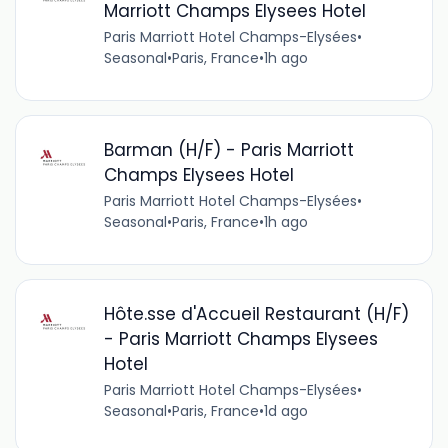
Marriott Champs Elysees Hotel
Paris Marriott Hotel Champs-Elysées
•
Seasonal
•
Paris, France
•
1h ago
Barman (H/F) - Paris Marriott
Champs Elysees Hotel
Paris Marriott Hotel Champs-Elysées
•
Seasonal
•
Paris, France
•
1h ago
Hôte.sse d'Accueil Restaurant (H/F)
- Paris Marriott Champs Elysees
Hotel
Paris Marriott Hotel Champs-Elysées
•
Seasonal
•
Paris, France
•
1d ago