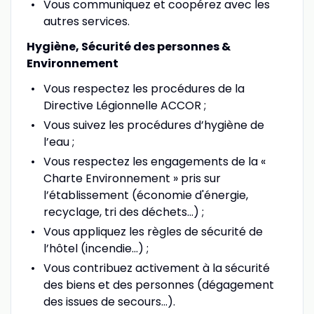
Vous communiquez et coopérez avec les
autres services.
Hygiène, Sécurité des personnes &
Environnement
Vous respectez les procédures de la
Directive Légionnelle ACCOR ;
Vous suivez les procédures d’hygiène de
l’eau ;
Vous respectez les engagements de la «
Charte Environnement » pris sur
l’établissement (économie d'énergie,
recyclage, tri des déchets...) ;
Vous appliquez les règles de sécurité de
l’hôtel (incendie...) ;
Vous contribuez activement à la sécurité
des biens et des personnes (dégagement
des issues de secours…).