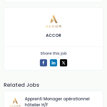
ACCOR
Share this job
Related Jobs
Apprenti Manager opérationnel
hôtelier H/F