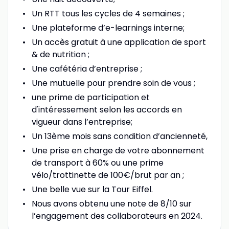
Un RTT tous les cycles de 4 semaines ;
Une plateforme d’e-learnings interne;
Un accès gratuit à une application de sport
& de nutrition ;
Une cafétéria d’entreprise ;
Une mutuelle pour prendre soin de vous ;
une prime de participation et
d'intéressement selon les accords en
vigueur dans l’entreprise;
Un 13ème mois sans condition d’ancienneté,
Une prise en charge de votre abonnement
de transport à 60% ou une prime
vélo/trottinette de 100€/brut par an ;
Une belle vue sur la Tour Eiffel.
Nous avons obtenu une note de 8/10 sur
l’engagement des collaborateurs en 2024.