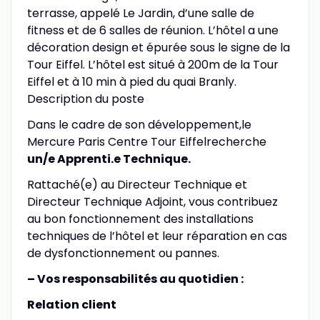
terrasse, appelé Le Jardin, d’une salle de
fitness et de 6 salles de réunion. L’hôtel a une
décoration design et épurée sous le signe de la
Tour Eiffel. L’hôtel est situé à 200m de la Tour
Eiffel et à 10 min à pied du quai Branly.
Description du poste
Dans le cadre de son développement,le
Mercure Paris Centre Tour Eiffelrecherche
un/e Apprenti.e Technique.
Rattaché(e) au Directeur Technique et
Directeur Technique Adjoint, vous contribuez
au bon fonctionnement des installations
techniques de l’hôtel et leur réparation en cas
de dysfonctionnement ou pannes.
– Vos responsabilités au quotidien :
Relation client