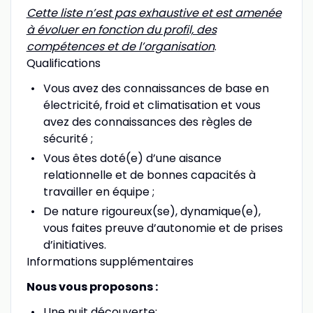
Cette liste n’est pas exhaustive et est amenée
à évoluer en fonction du profil, des
compétences et de l’organisation
.
Qualifications
Vous avez des connaissances de base en
électricité, froid et climatisation et vous
avez des connaissances des règles de
sécurité ;
Vous êtes doté(e) d’une aisance
relationnelle et de bonnes capacités à
travailler en équipe ;
De nature rigoureux(se), dynamique(e),
vous faites preuve d’autonomie et de prises
d’initiatives.
Informations supplémentaires
Nous vous proposons :
Une nuit découverte;