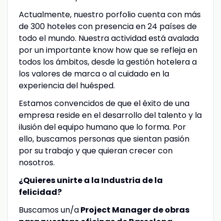
Actualmente, nuestro porfolio cuenta con más
de 300 hoteles con presencia en 24 países de
todo el mundo. Nuestra actividad está avalada
por un importante know how que se refleja en
todos los ámbitos, desde la gestión hotelera a
los valores de marca o al cuidado en la
experiencia del huésped.
Estamos convencidos de que el éxito de una
empresa reside en el desarrollo del talento y la
ilusión del equipo humano que lo forma. Por
ello, buscamos personas que sientan pasión
por su trabajo y que quieran crecer con
nosotros.
¿Quieres unirte a la Industria de la
felicidad?
Buscamos un/a
Project Manager de obras