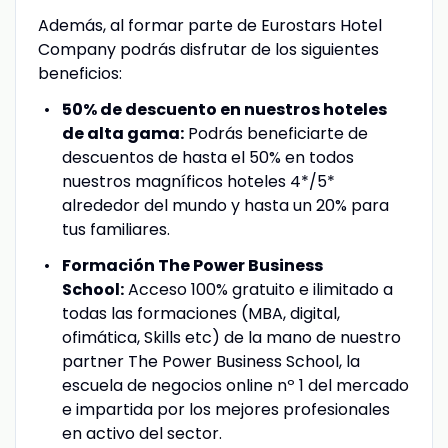
Además, al formar parte de Eurostars Hotel
Company podrás disfrutar de los siguientes
beneficios:
50% de descuento en nuestros hoteles
de alta gama:
Podrás beneficiarte de
descuentos de hasta el 50% en todos
nuestros magníficos hoteles 4*/5*
alrededor del mundo y hasta un 20% para
tus familiares.
Formación The Power Business
School:
Acceso 100% gratuito e ilimitado a
todas las formaciones (MBA, digital,
ofimática, Skills etc) de la mano de nuestro
partner The Power Business School, la
escuela de negocios online nº 1 del mercado
e impartida por los mejores profesionales
en activo del sector.