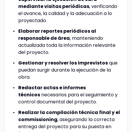
mediante visitas periódicas
, verificando
el avance, la calidad y la adecuación a lo
proyectado.
Elaborar reportes periódicos al
responsable de área
, manteniendo
actualizada toda la información relevante
del proyecto.
Gestionar y resolver los imprevistos
que
puedan surgir durante la ejecución de la
obra.
Redactar actas e informes
técnicos
necesarios para el seguimiento y
control documental del proyecto.
Realizar la compilación técnica final y el
commissioning
, asegurando la correcta
entrega del proyecto para su puesta en