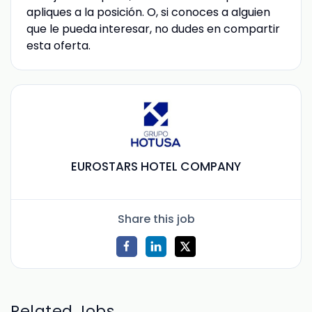
apliques a la posición. O, si conoces a alguien
que le pueda interesar, no dudes en compartir
esta oferta.
EUROSTARS HOTEL COMPANY
Share this job
Related Jobs