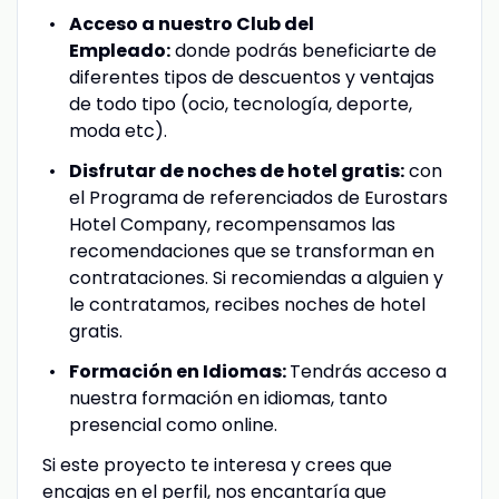
Acceso a nuestro Club del
Empleado:
donde podrás beneficiarte de
diferentes tipos de descuentos y ventajas
de todo tipo (ocio, tecnología, deporte,
moda etc).
Disfrutar de noches de hotel gratis:
con
el Programa de referenciados de Eurostars
Hotel Company, recompensamos las
recomendaciones que se transforman en
contrataciones. Si recomiendas a alguien y
le contratamos, recibes noches de hotel
gratis.
Formación en Idiomas:
Tendrás acceso a
nuestra formación en idiomas, tanto
presencial como online.
Si este proyecto te interesa y crees que
encajas en el perfil, nos encantaría que