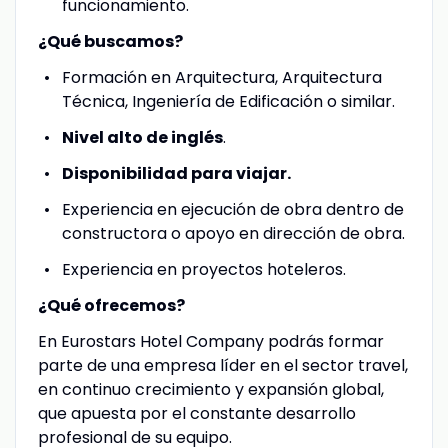
funcionamiento.
¿Qué buscamos?
Formación en Arquitectura, Arquitectura
Técnica, Ingeniería de Edificación o similar.
Nivel alto de inglés
.
Disponibilidad para viajar.
Experiencia en ejecución de obra dentro de
constructora o apoyo en dirección de obra.
Experiencia en proyectos hoteleros.
¿Qué ofrecemos?
En Eurostars Hotel Company podrás formar
parte de una empresa líder en el sector travel,
en continuo crecimiento y expansión global,
que apuesta por el constante desarrollo
profesional de su equipo.