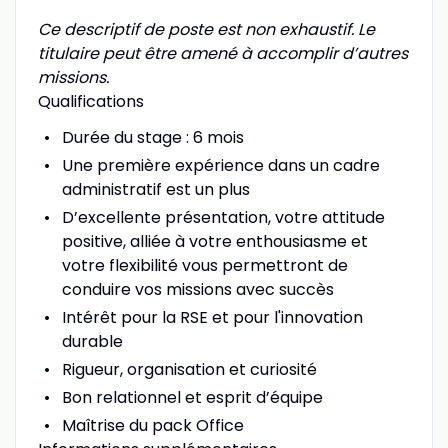
Ce descriptif de poste est non exhaustif. Le
titulaire peut être amené à accomplir d’autres
missions.
Qualifications
Durée du stage : 6 mois
Une première expérience dans un cadre
administratif est un plus
D’excellente présentation, votre attitude
positive, alliée à votre enthousiasme et
votre flexibilité vous permettront de
conduire vos missions avec succès
Intérêt pour la RSE et pour l'innovation
durable
Rigueur, organisation et curiosité
Bon relationnel et esprit d’équipe
Maîtrise du pack Office