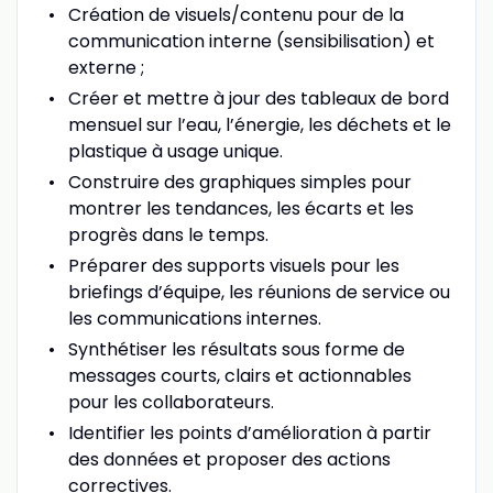
Création de visuels/contenu pour de la
communication interne (sensibilisation) et
externe ;
Créer et mettre à jour des tableaux de bord
mensuel sur l’eau, l’énergie, les déchets et le
plastique à usage unique.
Construire des graphiques simples pour
montrer les tendances, les écarts et les
progrès dans le temps.
Préparer des supports visuels pour les
briefings d’équipe, les réunions de service ou
les communications internes.
Synthétiser les résultats sous forme de
messages courts, clairs et actionnables
pour les collaborateurs.
Identifier les points d’amélioration à partir
des données et proposer des actions
correctives.