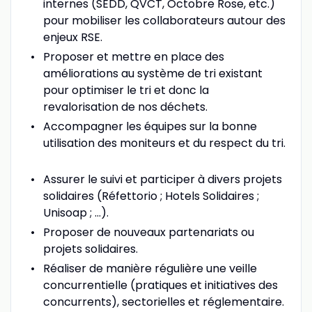
internes (SEDD, QVCT, Octobre Rose, etc.)
pour mobiliser les collaborateurs autour des
enjeux RSE.
Proposer et mettre en place des
améliorations au système de tri existant
pour optimiser le tri et donc la
revalorisation de nos déchets.
Accompagner les équipes sur la bonne
utilisation des moniteurs et du respect du tri.
Assurer le suivi et participer à divers projets
solidaires (Réfettorio ; Hotels Solidaires ;
Unisoap ; …).
Proposer de nouveaux partenariats ou
projets solidaires.
Réaliser de manière régulière une veille
concurrentielle (pratiques et initiatives des
concurrents), sectorielles et réglementaire.