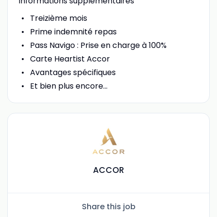
Informations supplémentaires
Treizième mois
Prime indemnité repas
Pass Navigo : Prise en charge à 100%
Carte Heartist Accor
Avantages spécifiques
Et bien plus encore...
ACCOR
Share this job