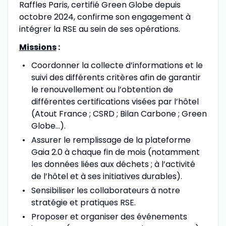
Raffles Paris, certifié Green Globe depuis
octobre 2024, confirme son engagement à
intégrer la RSE au sein de ses opérations.
Missions
:
Coordonner la collecte d’informations et le
suivi des différents critères afin de garantir
le renouvellement ou l’obtention de
différentes certifications visées par l’hôtel
(Atout France ; CSRD ; Bilan Carbone ; Green
Globe...).
Assurer le remplissage de la plateforme
Gaia 2.0 à chaque fin de mois (notamment
les données liées aux déchets ; à l’activité
de l’hôtel et à ses initiatives durables).
Sensibiliser les collaborateurs à notre
stratégie et pratiques RSE.
Proposer et organiser des événements