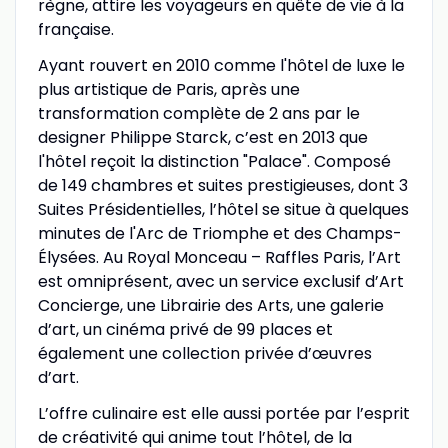
règne, attire les voyageurs en quête de vie à la
française.
Ayant rouvert en 2010 comme l'hôtel de luxe le
plus artistique de Paris, après une
transformation complète de 2 ans par le
designer Philippe Starck, c’est en 2013 que
l'hôtel reçoit la distinction "Palace". Composé
de 149 chambres et suites prestigieuses, dont 3
Suites Présidentielles, l’hôtel se situe à quelques
minutes de l'Arc de Triomphe et des Champs-
Élysées. Au Royal Monceau – Raffles Paris, l’Art
est omniprésent, avec un service exclusif d’Art
Concierge, une Librairie des Arts, une galerie
d’art, un cinéma privé de 99 places et
également une collection privée d’œuvres
d’art.
L’offre culinaire est elle aussi portée par l’esprit
de créativité qui anime tout l’hôtel, de la