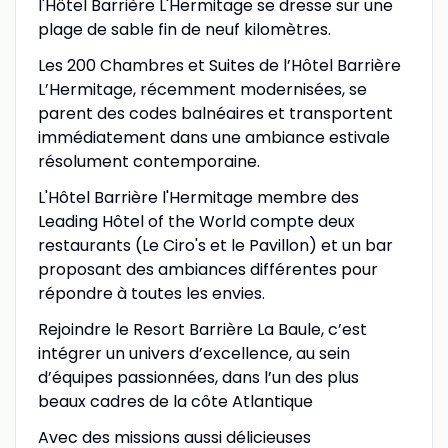
l'Hôtel Barrière L'Hermitage se dresse sur une
plage de sable fin de neuf kilomètres.
Les 200 Chambres et Suites de l’Hôtel Barrière
L’Hermitage, récemment modernisées, se
parent des codes balnéaires et transportent
immédiatement dans une ambiance estivale
résolument contemporaine.
L'Hôtel Barrière l'Hermitage membre des
Leading Hôtel of the World compte deux
restaurants (Le Ciro's et le Pavillon) et un bar
proposant des ambiances différentes pour
répondre à toutes les envies.
Rejoindre le Resort Barrière La Baule, c’est
intégrer un univers d’excellence, au sein
d’équipes passionnées, dans l’un des plus
beaux cadres de la côte Atlantique
Avec des missions aussi délicieuses