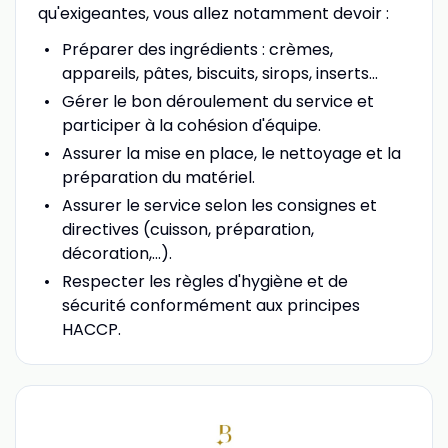
qu'exigeantes, vous allez notamment devoir :
Préparer des ingrédients : crèmes,
appareils, pâtes, biscuits, sirops, inserts...
Gérer le bon déroulement du service et
participer à la cohésion d'équipe.
Assurer la mise en place, le nettoyage et la
préparation du matériel.
Assurer le service selon les consignes et
directives (cuisson, préparation,
décoration,...).
Respecter les règles d'hygiène et de
sécurité conformément aux principes
HACCP.